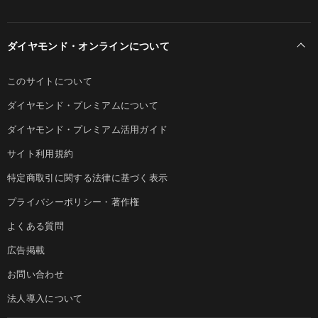
ダイヤモンド・オンラインについて
このサイトについて
ダイヤモンド・プレミアムについて
ダイヤモンド・プレミアム活用ガイド
サイト利用規約
特定商取引に関する法律に基づく表示
プライバシーポリシー・著作権
よくある質問
広告掲載
お問い合わせ
法人導入について