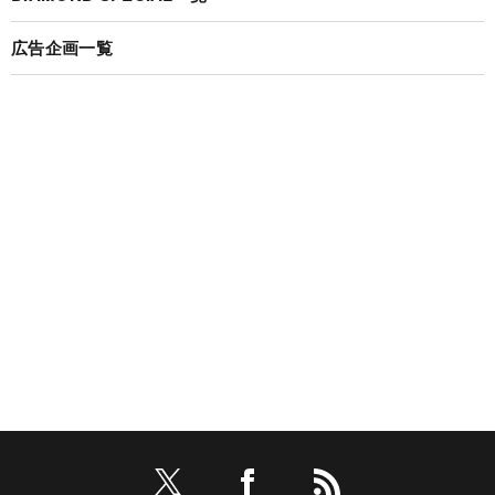
広告企画一覧