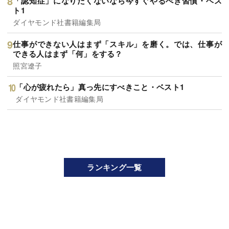
「認知症」になりたくないなら今すぐやるべき習慣・ベス
ト1
ダイヤモンド社書籍編集局
仕事ができない人はまず「スキル」を磨く。では、仕事が
できる人はまず「何」をする？
照宮遼子
「心が疲れたら」真っ先にすべきこと・ベスト1
ダイヤモンド社書籍編集局
ランキング一覧