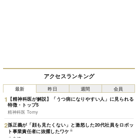
アクセスランキング
最新
昨日
週間
会員
【精神科医が解説】「うつ病になりやすい人」に見られる
特徴・トップ5
精神科医 Tomy
孫正義が「顔も見たくない」と激怒した20代社員をロボッ
ト事業責任者に抜擢したワケ