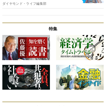
ダイヤモンド・ライフ編集部
特集