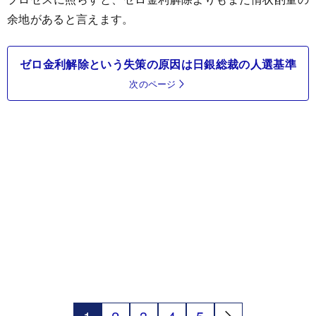
余地があると言えます。
ゼロ金利解除という失策の原因は日銀総裁の人選基準
次のページ