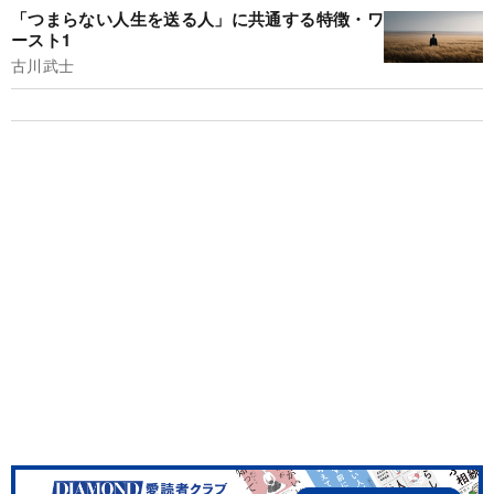
「つまらない人生を送る人」に共通する特徴・ワ
ースト1
古川武士