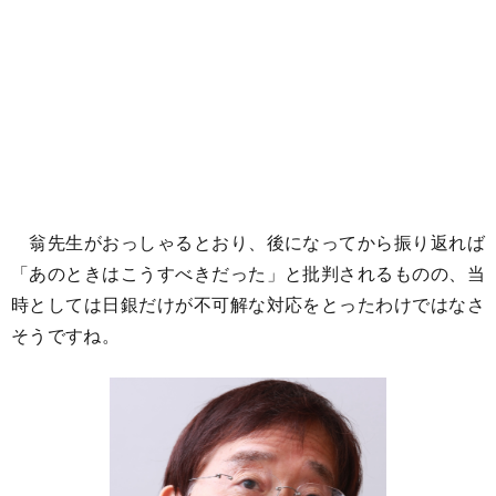
翁先生がおっしゃるとおり、後になってから振り返れば
「あのときはこうすべきだった」と批判されるものの、当
時としては日銀だけが不可解な対応をとったわけではなさ
そうですね。