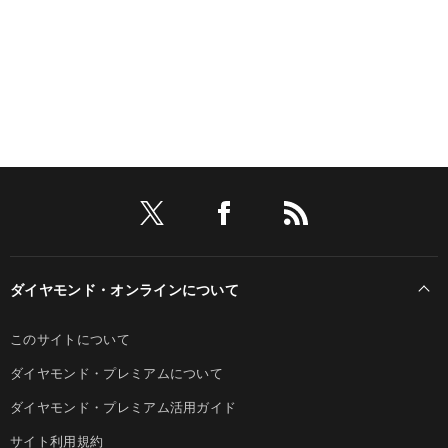
ダイヤモンド・オンラインについて
このサイトについて
ダイヤモンド・プレミアムについて
ダイヤモンド・プレミアム活用ガイド
サイト利用規約