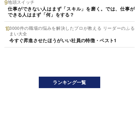
地頭スイッチ
仕事ができない人はまず「スキル」を磨く。では、仕事が
できる人はまず「何」をする？
3000件の職場の悩みを解決したプロが教える リーダーのふる
まい大全
今すぐ昇進させたほうがいい社員の特徴・ベスト1
ランキング一覧