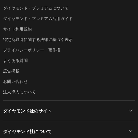
ダイヤモンド・プレミアムについて
ダイヤモンド・プレミアム活用ガイド
サイト利用規約
特定商取引に関する法律に基づく表示
プライバシーポリシー・著作権
よくある質問
広告掲載
お問い合わせ
法人導入について
ダイヤモンド社のサイト
Diamond Online(English)
ダイヤモンド社について
週刊ダイヤモンド