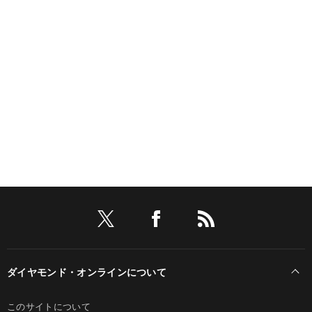
ダイヤモンド・オンラインについて
このサイトについて