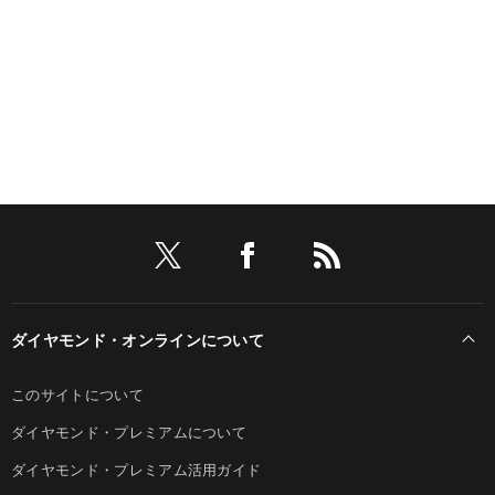
ダイヤモンド・オンラインについて
このサイトについて
ダイヤモンド・プレミアムについて
ダイヤモンド・プレミアム活用ガイド