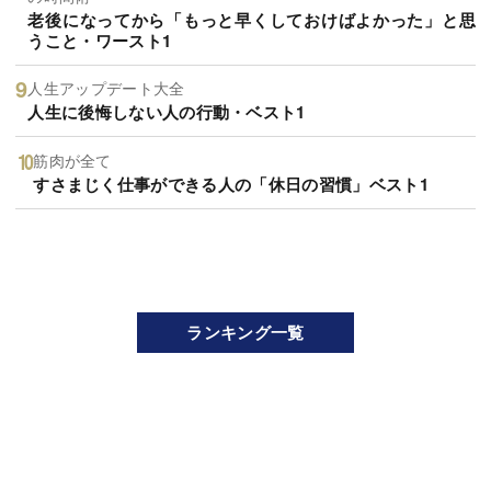
老後になってから「もっと早くしておけばよかった」と思
うこと・ワースト1
人生アップデート大全
人生に後悔しない人の行動・ベスト1
筋肉が全て
すさまじく仕事ができる人の「休日の習慣」ベスト1
ランキング一覧