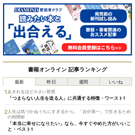
書籍オンライン 記事ランキング
最新
昨日
週間
いいね
あきれるほど小さい習慣
「つまらない人生を送る人」に共通する特徴・ワースト1
人生は気づかぬうちにすぎるから。「自分第一」で生きるため
の時間術
「本当に幸せになりたい」なら、今すぐやめた方がいいこ
と・ベスト1