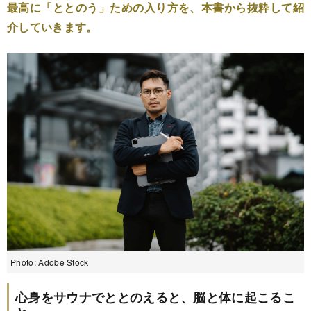
最高に「ととのう」ための入り方を、本書から抜粋して紹
介していきます。
Photo: Adobe Stock
心身をサウナでととのえると、脳と体に起こるこ