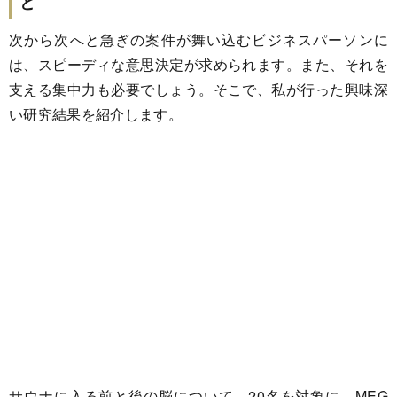
と
次から次へと急ぎの案件が舞い込むビジネスパーソンに
は、スピーディな意思決定が求められます。また、それを
支える集中力も必要でしょう。そこで、私が行った興味深
い研究結果を紹介します。
サウナに入る前と後の脳について、20名を対象に、MEG