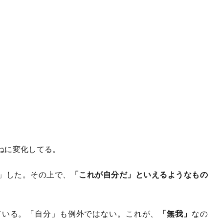
ねに変化してる。
」した。その上で、
「これが自分だ」といえるようなもの
いる。「自分」も例外ではない。これが、
「無我」
なの