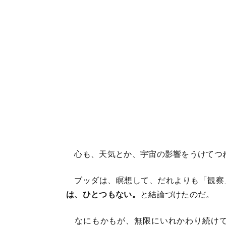
心も、天気とか、宇宙の影響をうけてつ
ブッダは、瞑想して、だれよりも「観察
は、ひとつもない。
と結論づけたのだ。
なにもかもが、無限にいれかわり続けて