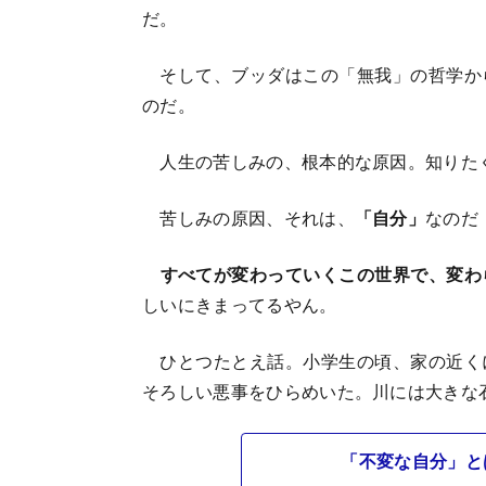
だ。
そして、ブッダはこの「無我」の哲学か
のだ。
人生の苦しみの、根本的な原因。知りた
苦しみの原因、それは、
「自分」
なのだ
すべてが変わっていくこの世界で、変わ
しいにきまってるやん。
ひとつたとえ話。小学生の頃、家の近く
そろしい悪事をひらめいた。川には大きな
「不変な自分」と