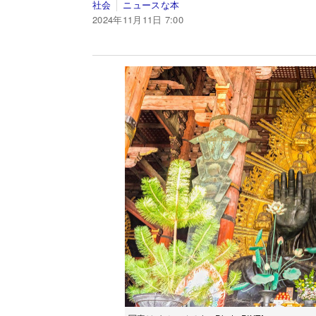
社会
ニュースな本
2024年11月11日 7:00