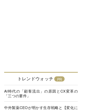
トレンドウォッチ
AI時代の「顧客流出」の原因とCX変革の
「三つの要件」
中外製薬CEOが明かす生存戦略と【変化に