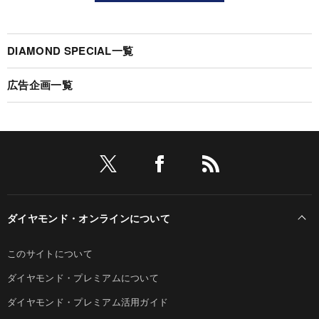
DIAMOND SPECIAL一覧
広告企画一覧
ダイヤモンド・オンラインについて
このサイトについて
ダイヤモンド・プレミアムについて
ダイヤモンド・プレミアム活用ガイド