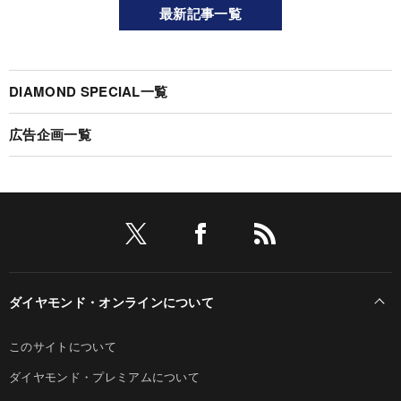
最新記事一覧
DIAMOND SPECIAL一覧
広告企画一覧
ダイヤモンド・オンラインについて
このサイトについて
ダイヤモンド・プレミアムについて