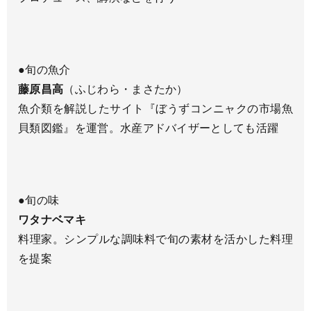
●旬の魚介
藤原昌高
（ふじわら・まさたか）
魚介類を解説したサイト『ぼうずコンニャクの市場魚
貝類図鑑』を運営。水産アドバイザーとしても活躍
●旬の味
ワタナベマキ
料理家。シンプルな調味料で旬の素材を活かした料理
を提案