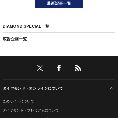
最新記事一覧
DIAMOND SPECIAL一覧
広告企画一覧
ダイヤモンド・オンラインについて
このサイトについて
ダイヤモンド・プレミアムについて