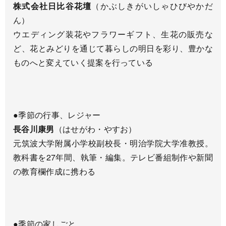
株式会社日比谷花壇
（かぶしきがいしゃひびやかだ
ん）
ウエディング装花やフラワーギフト、生花の販売な
ど、花とみどりを通じて暮らしの明日を彩り、豊かな
ものへと変えていく提案を行っている
●季節の行事、レジャー
長谷川康男
（はせがわ・やすお）
元筑波大学附属小学校副校長・明治学院大学准教授。
教科書を27年間、執筆・編集。テレビ番組制作や新聞
の教育欄作成に携わる
●季節の家しごと