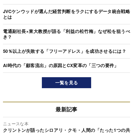
JVCケンウッドが選んだ経営判断をラクにするデータ統合戦略
とは
電通副社長×東大教授が語る「利益の松竹梅」なぜ松を狙うべ
き？
50％以上が失敗する「フリーアドレス」を成功させるには？
AI時代の「顧客流出」の原因とCX変革の「三つの要件」
一覧を見る
最新記事
ニュースな本
クリントンが語ったシロアリ・クモ・人間の「たった1つの共