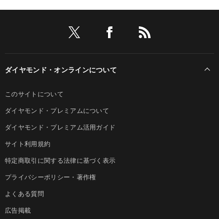
ダイヤモンド・オンラインについて
このサイトについて
ダイヤモンド・プレミアムについて
ダイヤモンド・プレミアム活用ガイド
サイト利用規約
特定商取引に関する法律に基づく表示
プライバシーポリシー・著作権
よくある質問
広告掲載