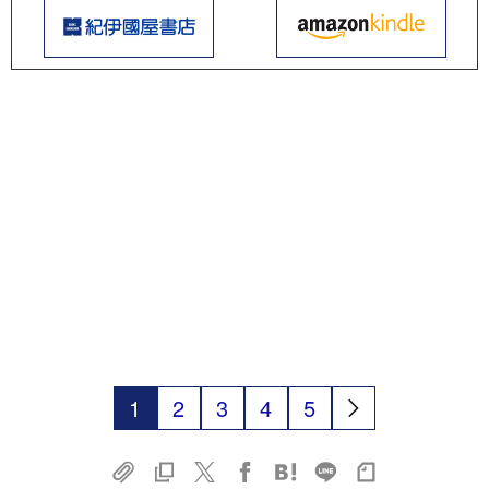
1
2
3
4
5