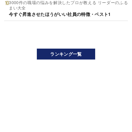
3000件の職場の悩みを解決したプロが教える リーダーのふる
まい大全
今すぐ昇進させたほうがいい社員の特徴・ベスト1
ランキング一覧