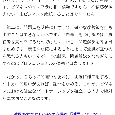
す。ビジネスのインフラは相互信頼ですから、不信感が拭
えないままビジネスを継続することはできません。
第二に、問題点を明確にせずして、確かな改善策を打ち
出すことはできないからです。「白黒」をつけるのは、責
任者を責め立てるためではなく、正しい問題解決を導き出
すためです。責任を明確にすることによって波風が立つの
を恐れる人もいますが、その結果、問題解決をなおざりに
するのはプロフェショナルの姿勢とは言えません。
だから、こちらに間違いがあれば、明確に謝罪をする。
相手方に間違いがあれば、謝罪を求める。これが、ビジネ
スにおける健全なパートナーシップを確立するうえで絶対
的に大切なことなのです。
波風を立てないための安易な「謝罪」はしない