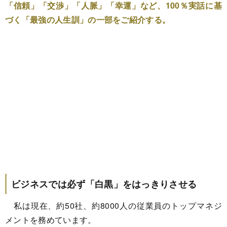
「信頼」「交渉」「人脈」「幸運」など、100％実話に基
づく「最強の人生訓」の一部をご紹介する。
ビジネスでは必ず「白黒」をはっきりさせる
私は現在、約50社、約8000人の従業員のトップマネジ
メントを務めています。