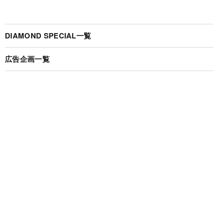
DIAMOND SPECIAL一覧
広告企画一覧