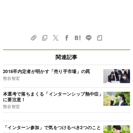
関連記事
2018卒内定者が明かす「売り手市場」の罠
熊谷智宏
本選考で落ちまくる「インターンシップ熱中症」
に要注意！
熊谷智宏
「インターン参加」で気をつけるべき2つのこと