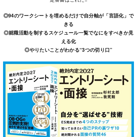
◎94のワークシートを埋めるだけで自分軸が「言語化」で
きる
◎就職活動を制するスケジュール一覧でなにをすべきか見
える化
◎やりたいことがわかる“3つの切り口”