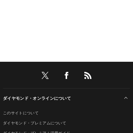
ダイヤモンド・オンラインについて
このサイトについて
ダイヤモンド・プレミアムについて
ダイヤモンド・プレミアム活用ガイド