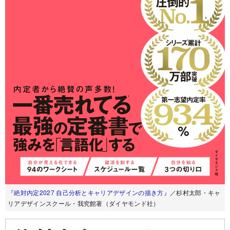
『絶対内定2027 自己分析とキャリアデザインの描き方』
／杉村太郎・キャ
リアデザインスクール・我究館著（ダイヤモンド社）