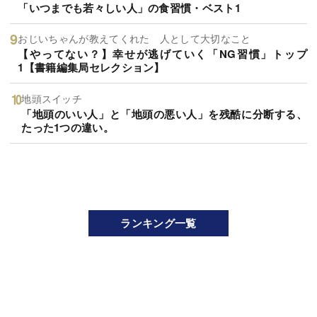
「いつまでも若々しい人」の食習慣・ベスト1
おじいちゃんが教えてくれた 人として大切なこと
【やってない？】幸せが逃げていく「NG習慣」トップ
1【書籍編集局セレクション】
地頭スイッチ
「地頭のいい人」と「地頭の悪い人」を残酷に分断する、
たった1つの違い。
ランキング一覧