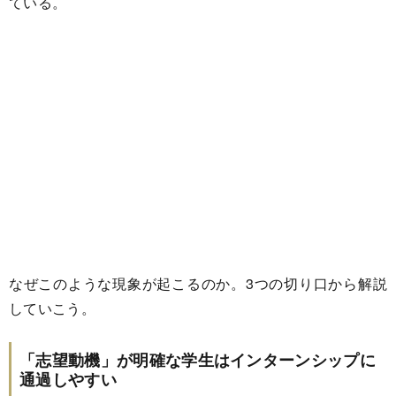
ている。
なぜこのような現象が起こるのか。3つの切り口から解説
していこう。
「志望動機」が明確な学生はインターンシップに
通過しやすい