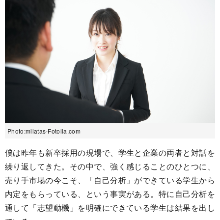
Photo:milatas-Fotolia.com
僕は昨年も新卒採用の現場で、学生と企業の両者と対話を
繰り返してきた。その中で、強く感じることのひとつに、
売り手市場の今こそ、「自己分析」ができている学生から
内定をもらっている、という事実がある。特に自己分析を
通して「志望動機」を明確にできている学生は結果を出し