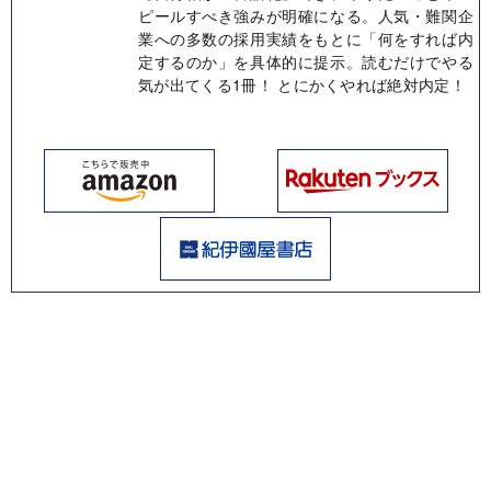
ピールすべき強みが明確になる。人気・難関企
業への多数の採用実績をもとに「何をすれば内
定するのか」を具体的に提示。読むだけでやる
気が出てくる1冊！ とにかくやれば絶対内定！