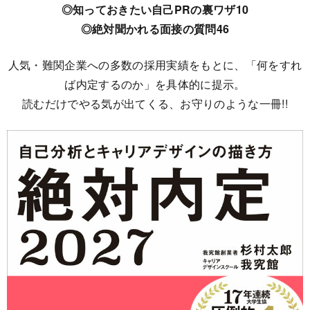
◎知っておきたい自己PRの裏ワザ10
◎絶対聞かれる面接の質問46
人気・難関企業への多数の採用実績をもとに、「何をすれ
ば内定するのか」を具体的に提示。
読むだけでやる気が出てくる、お守りのような一冊!!