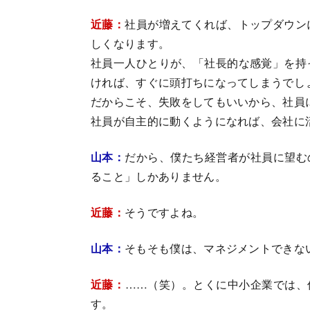
近藤：
社員が増えてくれば、トップダウン
しくなります。
社員一人ひとりが、「社長的な感覚」を持
ければ、すぐに頭打ちになってしまうでし
だからこそ、失敗をしてもいいから、社員
社員が自主的に動くようになれば、会社に
山本：
だから、僕たち経営者が社員に望む
ること」しかありません。
近藤：
そうですよね。
山本：
そもそも僕は、マネジメントできな
近藤：
……（笑）。とくに中小企業では、
す。