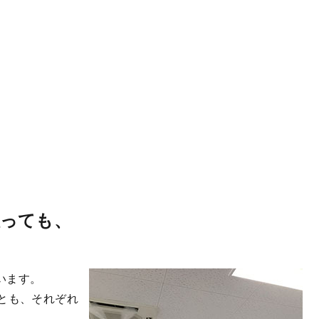
っても、
います。
とも、それぞれ