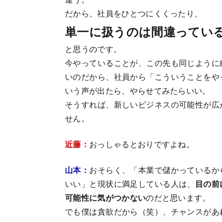
だから、社員をひとつにくくったり、
単一に扱うのは間違ってい
と思うのです。
今やっていることが、この先も同じように
いのだから、社員から「こういうことをや
いう声が出たら、やらせてみたらいい。
そうすれば、新しいビジネスの可能性が広
せん。
近藤：
おっしゃるとおりですよね。
山本：
おそらく、「本業で儲かっているか
いい」と現状に満足している人は、
目の前
可能性に気がつかない
のだと思います。
でも僕は貪欲だから（笑）、チャンスがあ