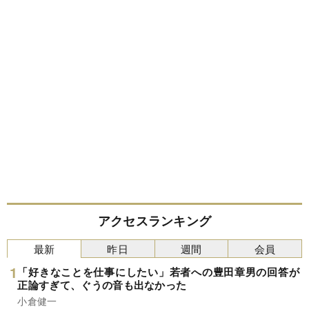
アクセスランキング
最新
昨日
週間
会員
「好きなことを仕事にしたい」若者への豊田章男の回答が
正論すぎて、ぐうの音も出なかった
小倉健一