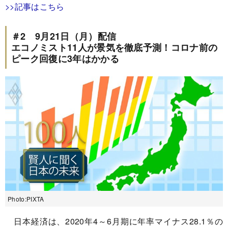
>>記事はこちら
＃2 9月21日（月）配信
エコノミスト11人が景気を徹底予測！コロナ前の
ピーク回復に3年はかかる
Photo:PIXTA
日本経済は、2020年4～6月期に年率マイナス28.1％の