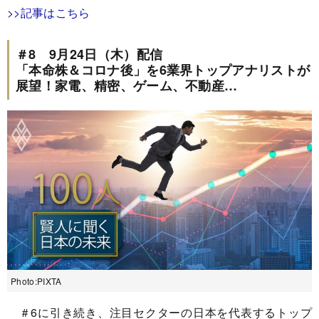
>>記事はこちら
＃8 9月24日（木）配信
「本命株＆コロナ後」を6業界トップアナリストが
展望！家電、精密、ゲーム、不動産…
Photo:PIXTA
＃6に引き続き、注目セクターの日本を代表するトップ