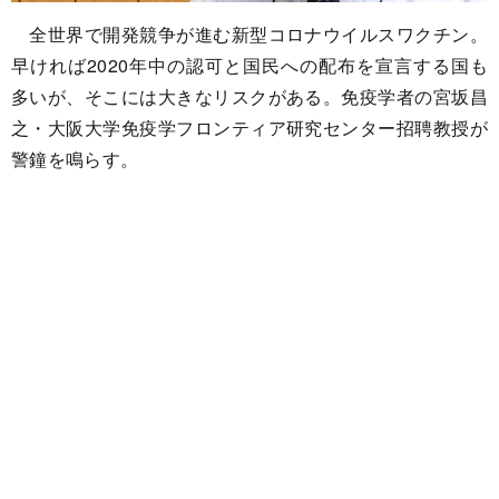
全世界で開発競争が進む新型コロナウイルスワクチン。
早ければ2020年中の認可と国民への配布を宣言する国も
多いが、そこには大きなリスクがある。免疫学者の宮坂昌
之・大阪大学免疫学フロンティア研究センター招聘教授が
警鐘を鳴らす。