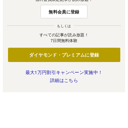
無料会員に登録
もしくは
すべての記事が読み放題！
7日間無料体験
ダイヤモンド・プレミアムに登録
最大1万円割引キャンペーン実施中！
詳細はこちら