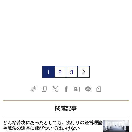
1
2
3
関連記事
どんな苦境にあったとしても、流行りの経営理論
や魔法の道具に飛びついてはいけない