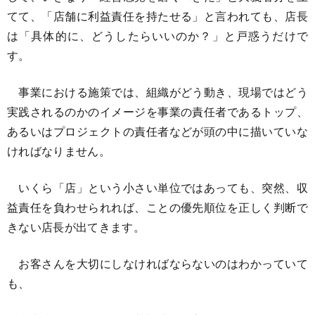
てて、「店舗に利益責任を持たせる」と言われても、店長
は「具体的に、どうしたらいいのか？」と戸惑うだけで
す。
事業における施策では、組織がどう動き、現場ではどう
実践されるのかのイメージを事業の責任者であるトップ、
あるいはプロジェクトの責任者などが頭の中に描いていな
ければなりません。
いくら「店」という小さい単位ではあっても、突然、収
益責任を負わせられれば、ことの優先順位を正しく判断で
きない店長が出てきます。
お客さんを大切にしなければならないのはわかっていて
も、