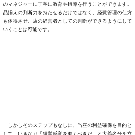
のマネジャーに丁寧に教育や指導を行うことができます。
品揃えの判断力を持たせるだけではなく、経費管理の仕方
も体得させ、店の経営者としての判断ができるようにして
いくことは可能です。
しかしそのステップもなしに、当座の利益確保を目的と
して、いきなり「経営感覚を磨くべきだ」と大義名分を立