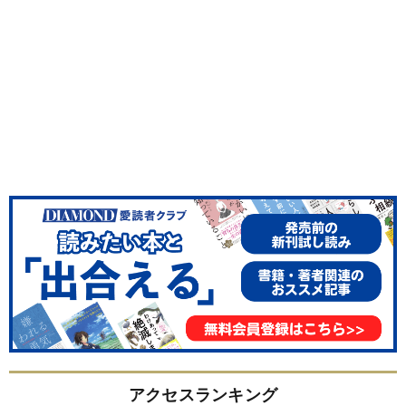
アクセスランキング