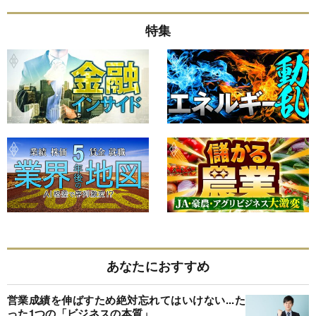
特集
あなたにおすすめ
営業成績を伸ばすため絶対忘れてはいけない...た
った1つの「ビジネスの本質」