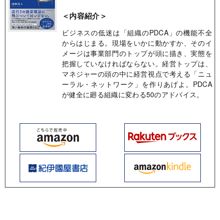
＜内容紹介＞
ビジネスの低迷は「組織のPDCA」の機能不全
からはじまる。現場をいかに動かすか、そのイ
メージは事業部門のトップが頭に描き、実態を
把握していなければならない。経営トップは、
マネジャーの頭の中に経営視点で考える「ニュ
ーラル・ネットワーク」を作りあげよ。PDCA
が健全に廻る組織に変わる50のアドバイス。