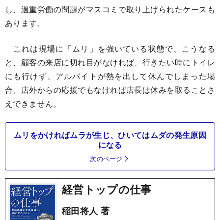
し、過重労働の問題がマスコミで取り上げられたケースも
あります。
これは現場に「ムリ」を強いている状態で、こうなる
と、顧客の来店に切れ目がなければ、行きたい時にトイレ
にも行けず、アルバイトが熱を出して休んでしまった場
合、店外からの応援でもなければ店長は休みを取ることさ
えできません。
ムリをかければムラが生じ、ひいてはムダの発生原因
になる
次のページ
経営トップの仕事
稲田将人 著