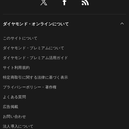
ダイヤモンド・オンラインについて
このサイトについて
ダイヤモンド・プレミアムについて
ダイヤモンド・プレミアム活用ガイド
サイト利用規約
特定商取引に関する法律に基づく表示
プライバシーポリシー・著作権
よくある質問
広告掲載
お問い合わせ
法人導入について