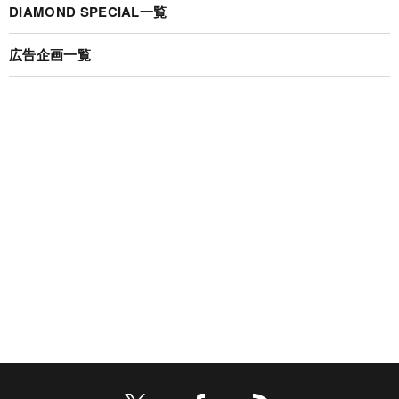
DIAMOND SPECIAL一覧
広告企画一覧