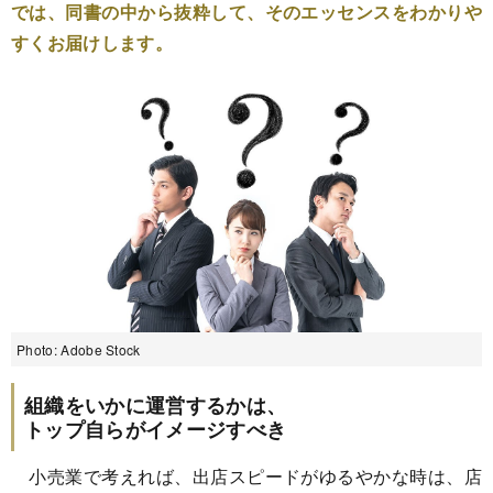
では、同書の中から抜粋して、そのエッセンスをわかりや
すくお届けします。
Photo: Adobe Stock
組織をいかに運営するかは、
トップ自らがイメージすべき
小売業で考えれば、出店スピードがゆるやかな時は、店