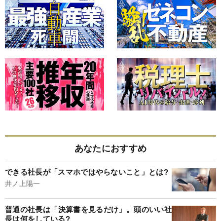
あなたにおすすめ
できる社長が「スマホではやらないこと」とは?
井ノ上陽一
普通の社長は「決算書を見るだけ」。頭のいい社
長は何をしている?