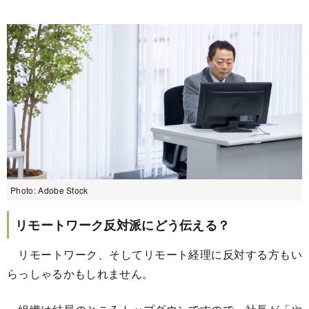
Photo: Adobe Stock
リモートワーク反対派にどう伝える？
リモートワーク、そしてリモート経理に反対する方もい
らっしゃるかもしれません。