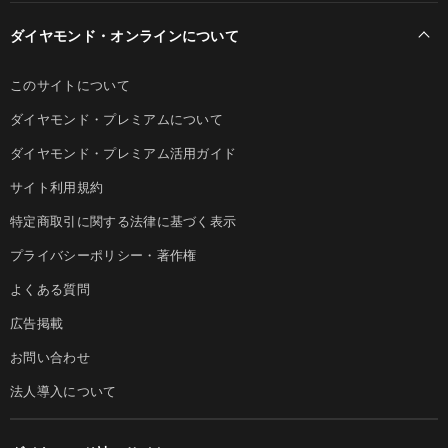
ダイヤモンド・オンラインについて
このサイトについて
ダイヤモンド・プレミアムについて
ダイヤモンド・プレミアム活用ガイド
サイト利用規約
特定商取引に関する法律に基づく表示
プライバシーポリシー・著作権
よくある質問
広告掲載
お問い合わせ
法人導入について