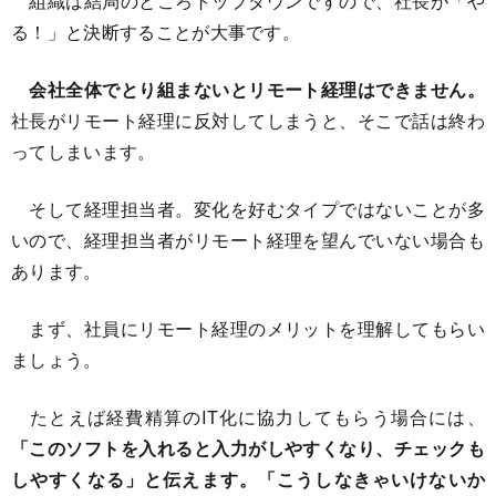
組織は結局のところトップダウンですので、社長が「や
る！」と決断することが大事です。
会社全体でとり組まないとリモート経理はできません。
社長がリモート経理に反対してしまうと、そこで話は終わ
ってしまいます。
そして経理担当者。変化を好むタイプではないことが多
いので、経理担当者がリモート経理を望んでいない場合も
あります。
まず、社員にリモート経理のメリットを理解してもらい
ましょう。
たとえば経費精算のIT化に協力してもらう場合には、
「このソフトを入れると入力がしやすくなり、チェックも
しやすくなる」と伝えます。「こうしなきゃいけないか