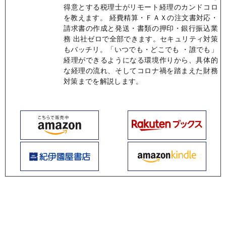
得意とする税理士がリモート経理のカンドコロ
を教えます。 経費精算・ＦＡＸの注文書対応・
請求書の作成と発送・書類の押印・銀行振込業
務 出社ゼロで全部できます。セキュリティ対策
もバッチリ。「いつでも・どこでも ・誰でも」
経理ができるようになる環境作りから、具体的
な経理の流れ、そしてコロナ禍を踏まえた財務
対策までを解説します。