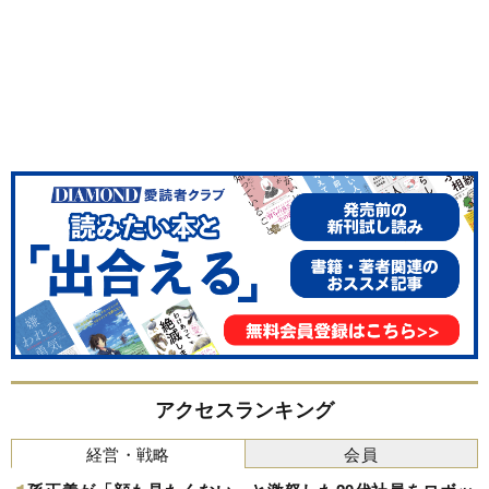
アクセスランキング
経営・戦略
会員