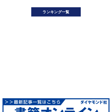
ランキング一覧