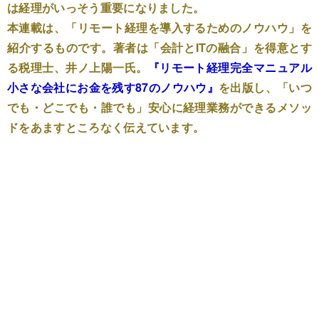
は経理がいっそう重要になりました。
本連載は、「リモート経理を導入するためのノウハウ」を
紹介するものです。著者は「会計とITの融合」を得意とす
る税理士、井ノ上陽一氏。
『リモート経理完全マニュアル
小さな会社にお金を残す87のノウハウ』
を出版し、「いつ
でも・どこでも・誰でも」安心に経理業務ができるメソッ
ドをあますところなく伝えています。