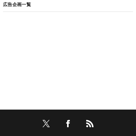
広告企画一覧