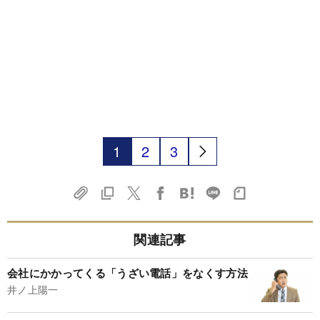
1
2
3
関連記事
会社にかかってくる「うざい電話」をなくす方法
井ノ上陽一