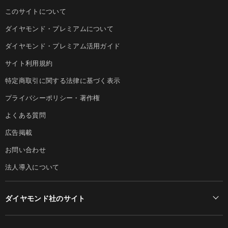
このサイトについて
ダイヤモンド・プレミアムについて
ダイヤモンド・プレミアム活用ガイド
サイト利用規約
特定商取引に関する法律に基づく表示
プライバシーポリシー・著作権
よくある質問
広告掲載
お問い合わせ
法人導入について
ダイヤモンド社のサイト
Diamond Online(English)