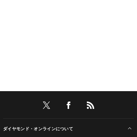
ダイヤモンド・オンラインについて