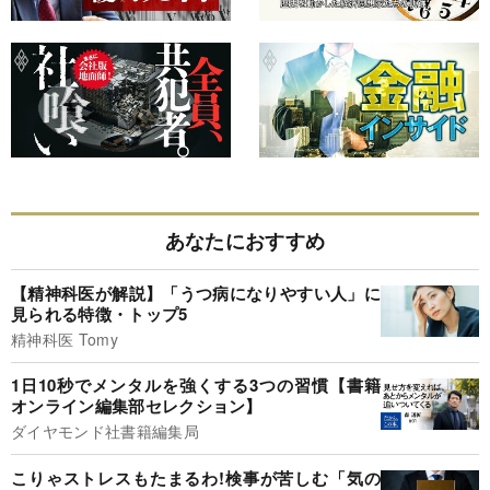
あなたにおすすめ
【精神科医が解説】「うつ病になりやすい人」に
見られる特徴・トップ5
精神科医 Tomy
1日10秒でメンタルを強くする3つの習慣【書籍
オンライン編集部セレクション】
ダイヤモンド社書籍編集局
こりゃストレスもたまるわ!検事が苦しむ「気の