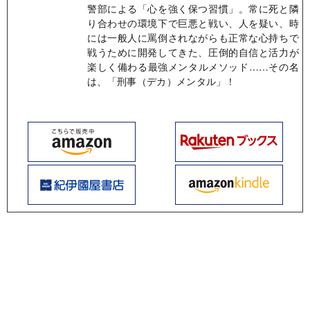
警部による「心を強く保つ習慣」。常に死と隣
り合わせの環境下で巨悪と戦い、人を疑い、時
には一般人に罵倒されながらも正常な心持ちで
戦うために開発してきた、圧倒的自信と活力が
楽しく備わる最強メンタルメソッド……その名
は、「刑事（デカ）メンタル」！