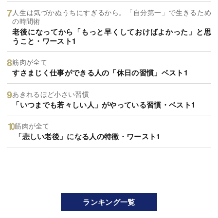
人生は気づかぬうちにすぎるから。「自分第一」で生きるため
の時間術
老後になってから「もっと早くしておけばよかった」と思
うこと・ワースト1
筋肉が全て
すさまじく仕事ができる人の「休日の習慣」ベスト1
あきれるほど小さい習慣
「いつまでも若々しい人」がやっている習慣・ベスト1
筋肉が全て
「悲しい老後」になる人の特徴・ワースト1
ランキング一覧