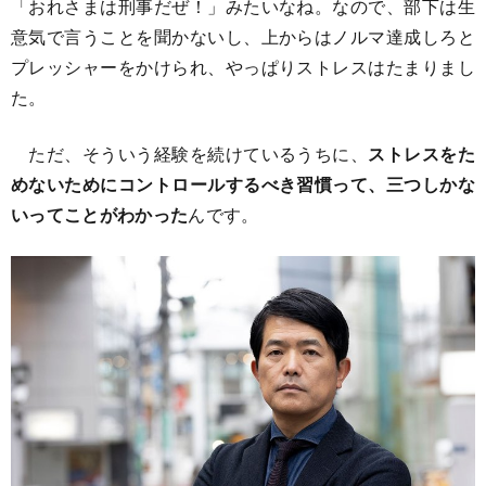
「おれさまは刑事だぜ！」みたいなね。なので、部下は生
意気で言うことを聞かないし、上からはノルマ達成しろと
プレッシャーをかけられ、やっぱりストレスはたまりまし
た。
ただ、そういう経験を続けているうちに、
ストレスをた
めないためにコントロールするべき習慣って、三つしかな
いってことがわかった
んです。