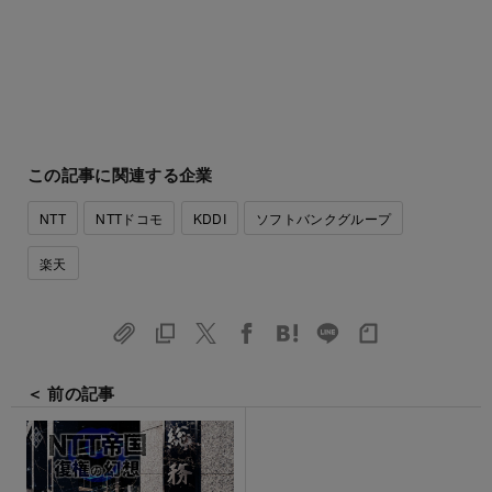
この記事に関連する企業
NTT
NTTドコモ
KDDI
ソフトバンクグループ
楽天
＜ 前の記事