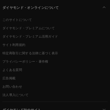
ダイヤモンド・オンラインについて
このサイトについて
ダイヤモンド・プレミアムについて
ダイヤモンド・プレミアム活用ガイド
サイト利用規約
特定商取引に関する法律に基づく表示
プライバシーポリシー・著作権
よくある質問
広告掲載
お問い合わせ
法人導入について
ダイヤモンド社のサイト