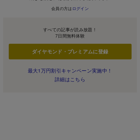
会員の方は
ログイン
すべての記事が読み放題！
7日間無料体験
ダイヤモンド・プレミアムに登録
最大1万円割引キャンペーン実施中！
詳細はこちら