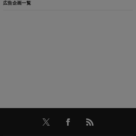
広告企画一覧