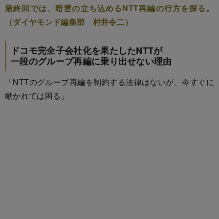
最終回では、暗雲の立ち込めるNTT再編の行方を探る。
（ダイヤモンド編集部 村井令二）
ドコモ完全子会社化を果たしたNTTが
一段のグループ再編に乗り出せない理由
「NTTのグループ再編を制約する法律はないが、今すぐに
動かれては困る」