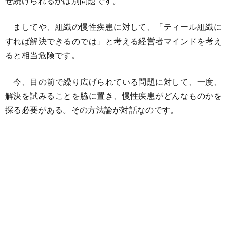
せ続けられるかは別問題です。
ましてや、組織の慢性疾患に対して、「ティール組織に
すれば解決できるのでは」と考える経営者マインドを考え
ると相当危険です。
今、目の前で繰り広げられている問題に対して、一度、
解決を試みることを脇に置き、慢性疾患がどんなものかを
探る必要がある。その方法論が対話なのです。