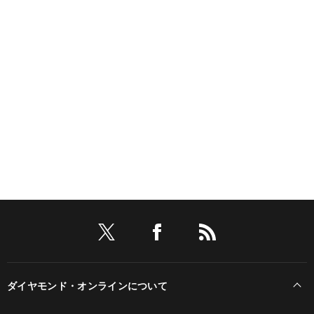
ダイヤモンド・オンラインについて