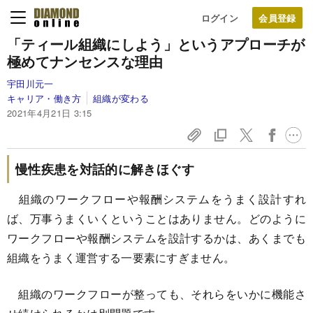
ログイン
「ティール組織にしよう」
というアプローチが
極めてナンセンスな理由
宇田川元一
キャリア・働き方
組織が変わる
2021年4月21日 3:15
慢性疾患を対話的に解きほぐす
組織のワークフローや報酬システムをうまく設計すれ
ば、万事うまくいくということはありません。どのように
ワークフローや報酬システムを設計するかは、あくまでも
組織をうまく運営する一要素にすぎません。
組織のワークフローが整っても、それらをいかに機能さ