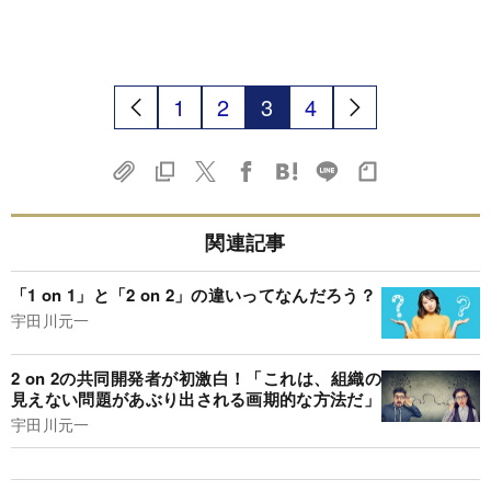
1
2
3
4
関連記事
「1 on 1」と「2 on 2」の違いってなんだろう？
宇田川元一
2 on 2の共同開発者が初激白！「これは、組織の
見えない問題があぶり出される画期的な方法だ」
宇田川元一