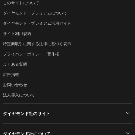
このサイトについて
ダイヤモンド・プレミアムについて
ダイヤモンド・プレミアム活用ガイド
サイト利用規約
特定商取引に関する法律に基づく表示
プライバシーポリシー・著作権
よくある質問
広告掲載
お問い合わせ
法人導入について
ダイヤモンド社のサイト
Diamond Online(English)
ダイヤモンド社について