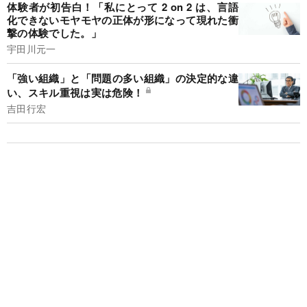
体験者が初告白！「私にとって 2 on 2 は、言語
化できないモヤモヤの正体が形になって現れた衝
撃の体験でした。」
宇田川元一
「強い組織」と「問題の多い組織」の決定的な違
い、スキル重視は実は危険！
吉田行宏