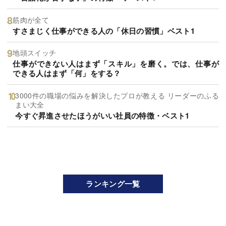
筋肉が全て
すさまじく仕事ができる人の「休日の習慣」ベスト1
地頭スイッチ
仕事ができない人はまず「スキル」を磨く。では、仕事が
できる人はまず「何」をする？
3000件の職場の悩みを解決したプロが教える リーダーのふる
まい大全
今すぐ昇進させたほうがいい社員の特徴・ベスト1
ランキング一覧