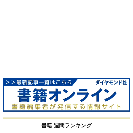
書籍 週間ランキング