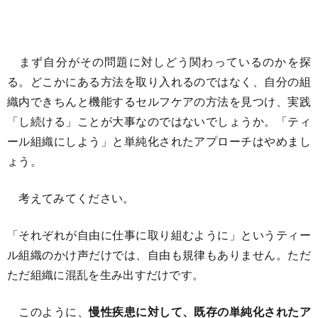
まず自分がその問題に対しどう関わっているのかを探
る。どこかにある方法を取り入れるのではなく、自分の組
織内できちんと機能するセルフケアの方法を見つけ、実践
「し続ける」ことが大事なのではないでしょうか。「ティ
ール組織にしよう」と単純化されたアプローチはやめまし
ょう。
考えてみてください。
「それぞれが自由に仕事に取り組むように」というティー
ル組織のかけ声だけでは、自由も規律もありません。ただ
ただ組織に混乱を生み出すだけです。
このように、
慢性疾患に対して、既存の単純化されたア