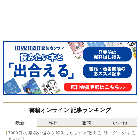
書籍オンライン 記事ランキング
最新
昨日
週間
いいね
3000件の職場の悩みを解決したプロが教える リーダーのふる
まい大全