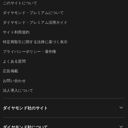
このサイトについて
ダイヤモンド・プレミアムについて
ダイヤモンド・プレミアム活用ガイド
サイト利用規約
特定商取引に関する法律に基づく表示
プライバシーポリシー・著作権
よくある質問
広告掲載
お問い合わせ
法人導入について
ダイヤモンド社のサイト
Diamond Online(English)
ダイヤモンド社について