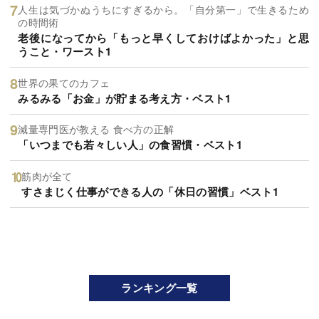
人生は気づかぬうちにすぎるから。「自分第一」で生きるため
の時間術
老後になってから「もっと早くしておけばよかった」と思
うこと・ワースト1
世界の果てのカフェ
みるみる「お金」が貯まる考え方・ベスト1
減量専門医が教える 食べ方の正解
「いつまでも若々しい人」の食習慣・ベスト1
筋肉が全て
すさまじく仕事ができる人の「休日の習慣」ベスト1
ランキング一覧