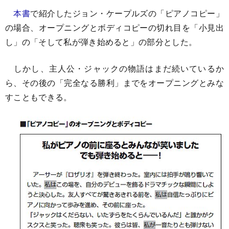
本書
で紹介したジョン・ケープルズの「ピアノコピー」
の場合、オープニングとボディコピーの切れ目を「小見出
し」の「そして私が弾き始めると」の部分とした。
しかし、主人公・ジャックの物語はまだ続いているか
ら、その後の「完全なる勝利」までをオープニングとみな
すこともできる。