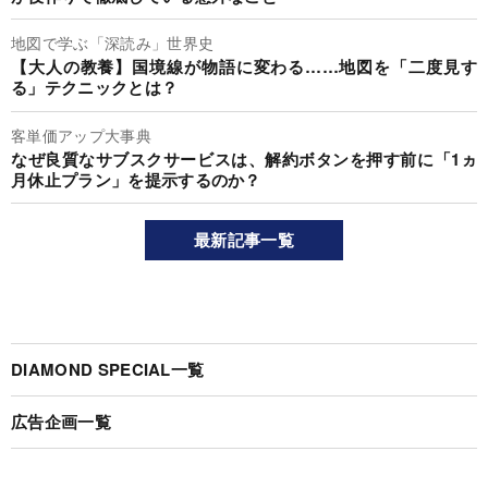
地図で学ぶ「深読み」世界史
【大人の教養】国境線が物語に変わる……地図を「二度見す
る」テクニックとは？
客単価アップ大事典
なぜ良質なサブスクサービスは、解約ボタンを押す前に「1ヵ
月休止プラン」を提示するのか？
最新記事一覧
DIAMOND SPECIAL一覧
広告企画一覧