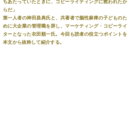
ちあたっていたときに、コピーライティングに救われたか
らだ」
第一人者の神田昌典氏と、共著者で脳性麻痺の子どものた
めに大企業の管理職を辞し、マーケティング・コピーライ
ターとなった衣田順一氏。今回も読者の役立つポイントを
本文から抜粋して紹介する。