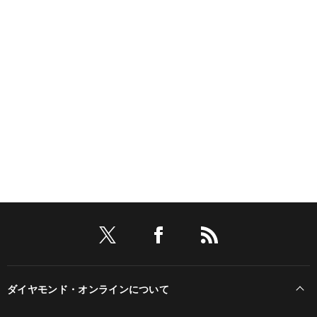
ダイヤモンド・オンラインについて