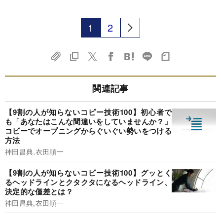
1
2
関連記事
【9割の人が知らないコピー技術100】初心者で
も「あなたはこんな間違いをしていませんか？」
コピーでオープニングからぐいぐい勢いをつける
方法
神田昌典,衣田順一
【9割の人が知らないコピー技術100】グッとく
るヘッドラインとクタクタになるヘッドライン、
決定的な僅差とは？
神田昌典,衣田順一