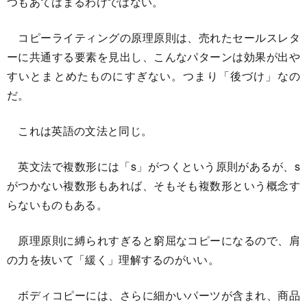
つもあてはまるわけではない。
コピーライティングの原理原則は、売れたセールスレタ
ーに共通する要素を見出し、こんなパターンは効果が出や
すいとまとめたものにすぎない。つまり「後づけ」なの
だ。
これは英語の文法と同じ。
英文法で複数形には「s」がつくという原則があるが、s
がつかない複数形もあれば、そもそも複数形という概念す
らないものもある。
原理原則に縛られすぎると窮屈なコピーになるので、肩
の力を抜いて「緩く」理解するのがいい。
ボディコピーには、さらに細かいパーツが含まれ、商品