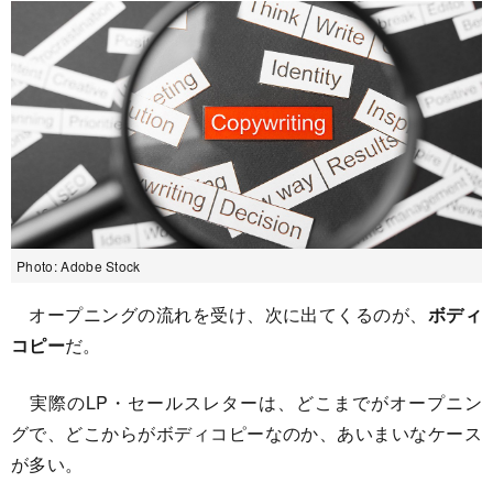
Photo: Adobe Stock
オープニングの流れを受け、次に出てくるのが、
ボディ
コピー
だ。
実際のLP・セールスレターは、どこまでがオープニン
グで、どこからがボディコピーなのか、あいまいなケース
が多い。