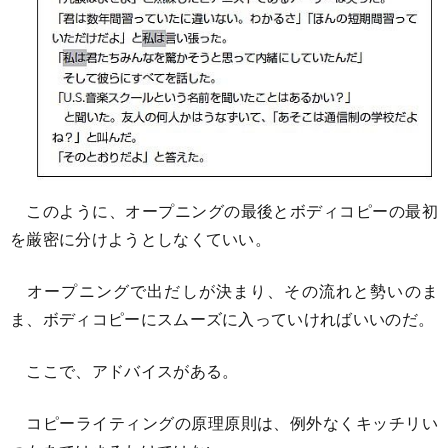
このように、オープニングの最後とボディコピーの最初
を厳密に分けようとしなくていい。
オープニングで出だしが決まり、その流れと勢いのま
ま、ボディコピーにスムーズに入っていければいいのだ。
ここで、アドバイスがある。
コピーライティングの原理原則は、例外なくキッチリい