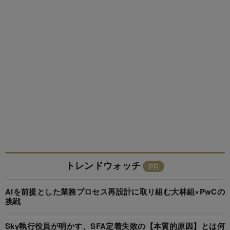
トレンドウォッチ
AIを前提とした業務プロセス再設計に取り組む大林組×PwCの
挑戦
Sky執行役員が明かす、SFA定着失敗の【本質的原因】とは何