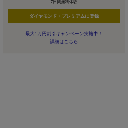
7日間無料体験
ダイヤモンド・プレミアムに登録
最大1万円割引キャンペーン実施中！
詳細はこちら