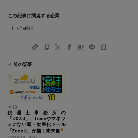
この記事に関連する企業
トヨタ自動車
＜ 前の記事
＃18
税理士事務所の
「DX2.0」、freeeやマネフ
ォにない新・効率化ツール
「ZoooU」が描く未来像
2022年10月20日