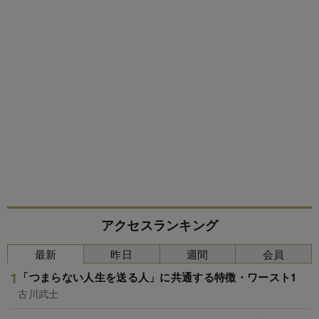
アクセスランキング
最新
昨日
週間
会員
「つまらない人生を送る人」に共通する特徴・ワースト1
古川武士