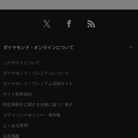
ダイヤモンド・オンラインについて
このサイトについて
ダイヤモンド・プレミアムについて
ダイヤモンド・プレミアム活用ガイド
サイト利用規約
特定商取引に関する法律に基づく表示
プライバシーポリシー・著作権
よくある質問
広告掲載