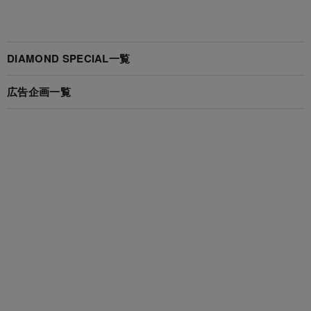
DIAMOND SPECIAL一覧
広告企画一覧