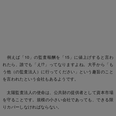
例えば「10」の監査報酬を「15」に値上げすると言わ
れたら、誰でも「え!?」ってなりますよね。大手から「も
う他（の監査法人）に行ってください」という趣旨のこと
を言われたという会社もあるようです。
太陽監査法人の使命は、公共財の提供者として資本市場
を守ることです。規模の小さい会社であっても、できる限
りカバーしなければならない。