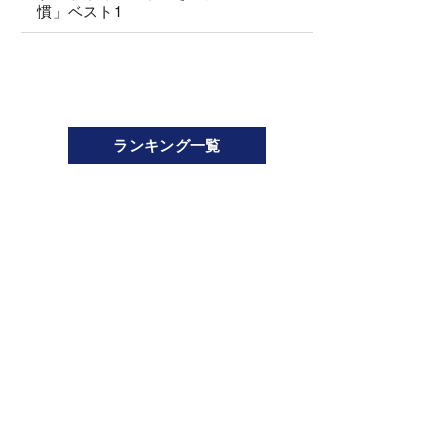
慣」ベスト1
ランキング一覧