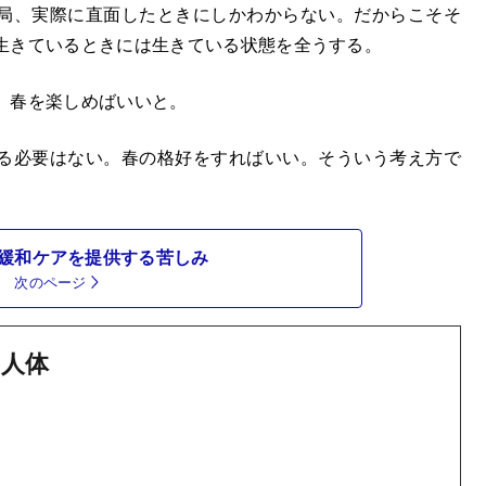
局、実際に直面したときにしかわからない。だからこそそ
生きているときには生きている状態を全うする。
、春を楽しめばいいと。
る必要はない。春の格好をすればいい。そういう考え方で
緩和ケアを提供する苦しみ
次のページ
人体