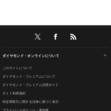
ダイヤモンド・オンラインについて
このサイトについて
ダイヤモンド・プレミアムについて
ダイヤモンド・プレミアム活用ガイド
サイト利用規約
特定商取引に関する法律に基づく表示
プライバシーポリシー・著作権