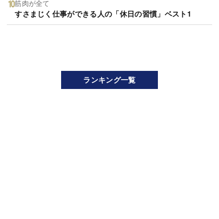
筋肉が全て
すさまじく仕事ができる人の「休日の習慣」ベスト1
ランキング一覧