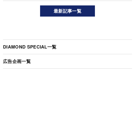
最新記事一覧
DIAMOND SPECIAL一覧
広告企画一覧