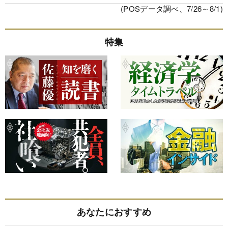
(POSデータ調べ、7/26～8/1)
特集
あなたにおすすめ