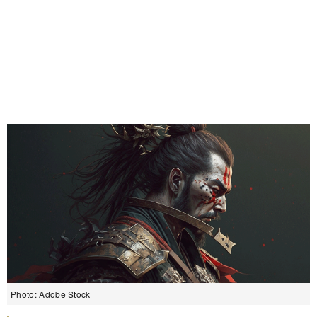
Photo: Adobe Stock