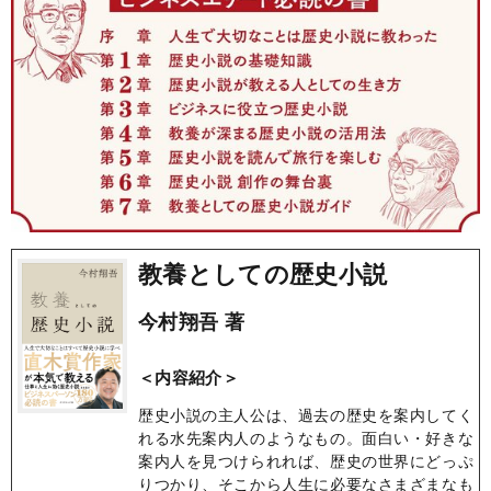
教養としての歴史小説
今村翔吾 著
＜内容紹介＞
歴史小説の主人公は、過去の歴史を案内してく
れる水先案内人のようなもの。面白い・好きな
案内人を見つけられれば、歴史の世界にどっぷ
りつかり、そこから人生に必要なさまざまなも