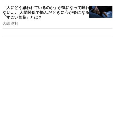
「人にどう思われているのか」が気になって眠れ
ない…。人間関係で悩んだときに心が楽になる
「すごい言葉」とは？
大嶋 信頼