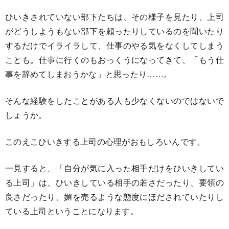
ひいきされていない部下たちは、その様子を見たり、上司
がどうしようもない部下を頼ったりしているのを聞いたり
するだけでイライラして、仕事のやる気をなくしてしまう
ことも。仕事に行くのもおっくうになってきて、「もう仕
事を辞めてしまおうかな」と思ったり……。
そんな経験をしたことがある人も少なくないのではないで
しょうか。
このえこひいきする上司の心理がおもしろいんです。
一見すると、「自分が気に入った相手だけをひいきしてい
る上司」は、ひいきしている相手の若さだったり、要領の
良さだったり、媚を売るような態度にほだされていたりし
ている上司ということになります。