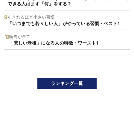
できる人はまず「何」をする？
あきれるほど小さい習慣
「いつまでも若々しい人」がやっている習慣・ベスト1
筋肉が全て
「悲しい老後」になる人の特徴・ワースト1
ランキング一覧