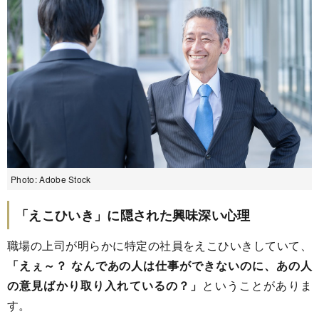
Photo: Adobe Stock
「えこひいき」に隠された興味深い心理
職場の上司が明らかに特定の社員をえこひいきしていて、
「えぇ～？ なんであの人は仕事ができないのに、あの人
の意見ばかり取り入れているの？」
ということがありま
す。