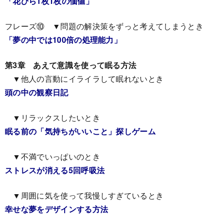
「花びら1枚1枚の価値」
フレーズ⑩ ▼問題の解決策をずっと考えてしまうとき
「夢の中では100倍の処理能力」
第3章 あえて意識を使って眠る方法
▼他人の言動にイライラして眠れないとき
頭の中の観察日記
▼リラックスしたいとき
眠る前の「気持ちがいいこと」探しゲーム
▼不満でいっぱいのとき
ストレスが消える5回呼吸法
▼周囲に気を使って我慢しすぎているとき
幸せな夢をデザインする方法