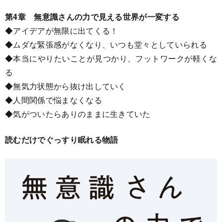
第4章 無意識さんの力で見える世界が一変する
◆アイデアが無限に出てくる！
◆ムダな緊張感がなくなり、いつも堂々としていられる
◆本当にやりたいことが見つかり、フットワークが軽くな
る
◆無気力状態から抜け出していく
◆人間関係で悩まなくなる
◆気がついたらありのままに生きていた
読むだけでぐっすり眠れる物語