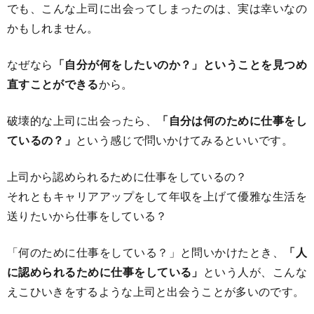
でも、こんな上司に出会ってしまったのは、実は幸いなの
かもしれません。
なぜなら
「自分が何をしたいのか？」ということを見つめ
直すことができる
から。
破壊的な上司に出会ったら、
「自分は何のために仕事をし
ているの？」
という感じで問いかけてみるといいです。
上司から認められるために仕事をしているの？
それともキャリアアップをして年収を上げて優雅な生活を
送りたいから仕事をしている？
「何のために仕事をしている？」と問いかけたとき、
「人
に認められるために仕事をしている」
という人が、こんな
えこひいきをするような上司と出会うことが多いのです。