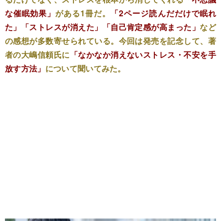
な催眠効果」
がある1冊だ。
「2ページ読んだだけで眠れ
た」「ストレスが消えた」「自己肯定感が高まった」
など
の感想が多数寄せられている。今回は発売を記念して、著
者の大嶋信頼氏に
「なかなか消えないストレス・不安を手
放す方法」
について聞いてみた。