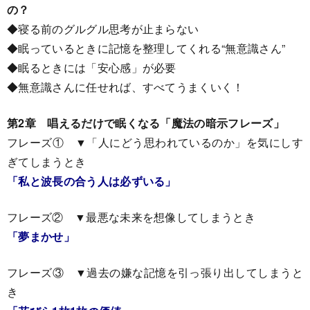
の？
◆寝る前のグルグル思考が止まらない
◆眠っているときに記憶を整理してくれる“無意識さん”
◆眠るときには「安心感」が必要
◆無意識さんに任せれば、すべてうまくいく！
第2章 唱えるだけで眠くなる「魔法の暗示フレーズ」
フレーズ① ▼「人にどう思われているのか」を気にしす
ぎてしまうとき
「私と波長の合う人は必ずいる」
フレーズ② ▼最悪な未来を想像してしまうとき
「夢まかせ」
フレーズ③ ▼過去の嫌な記憶を引っ張り出してしまうと
き