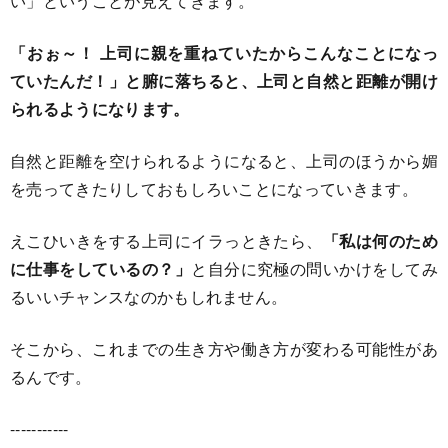
い」ということが見えてきます。
「おぉ～！ 上司に親を重ねていたからこんなことになっ
ていたんだ！」と腑に落ちると、上司と自然と距離が開け
られるようになります。
自然と距離を空けられるようになると、上司のほうから媚
を売ってきたりしておもしろいことになっていきます。
えこひいきをする上司にイラっときたら、
「私は何のため
に仕事をしているの？」
と自分に究極の問いかけをしてみ
るいいチャンスなのかもしれません。
そこから、これまでの生き方や働き方が変わる可能性があ
るんです。
-----------