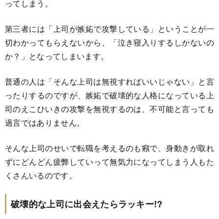
ってしまう。
第三者には「上司が嫉妬で攻撃している」ということが一
切わかってもらえないから、「泣き寝入りするしかないの
か？」となってしまいます。
普通の人は「そんな上司は無視すればいいじゃない」と言
ったりするのですが、嫉妬で破壊的な人格になっている上
司のえこひいきの攻撃を無視するのは、不可能と言っても
過言ではありません。
そんな上司のせいで転職を考えるのも癪で、身動きが取れ
ずにどんどん疲弊していって無気力になってしまう人もた
くさんいるのです。
破壊的な上司に出会えたらラッキー!?