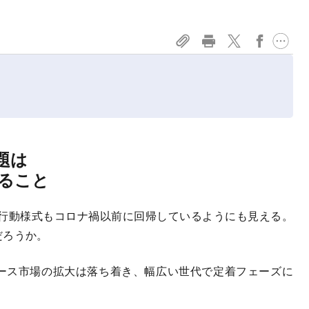
題は
ること
行動様式もコロナ禍以前に回帰しているようにも見える。
だろうか。
ース市場の拡大は落ち着き、幅広い世代で定着フェーズに