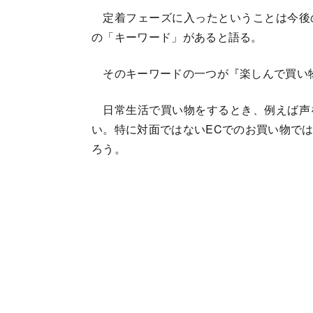
定着フェーズに入ったということは今後
の「キーワード」があると語る。
そのキーワードの一つが『楽しんで買い
日常生活で買い物をするとき、例えば声
い。特に対面ではないECでのお買い物で
ろう。