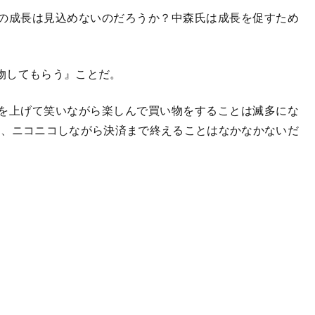
の成長は見込めないのだろうか？中森氏は成長を促すため
物してもらう』ことだ。
を上げて笑いながら楽しんで買い物をすることは滅多にな
は、ニコニコしながら決済まで終えることはなかなかないだ