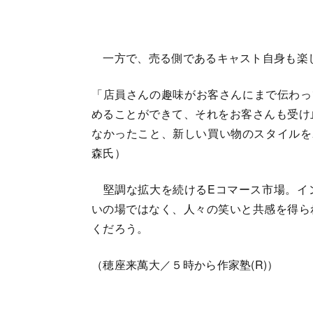
一方で、売る側であるキャスト自身も楽
「店員さんの趣味がお客さんにまで伝わっ
めることができて、それをお客さんも受け
なかったこと、新しい買い物のスタイルを
森氏）
堅調な拡大を続けるEコマース市場。イ
いの場ではなく、人々の笑いと共感を得ら
くだろう。
（穂座来萬大／５時から作家塾(R)）