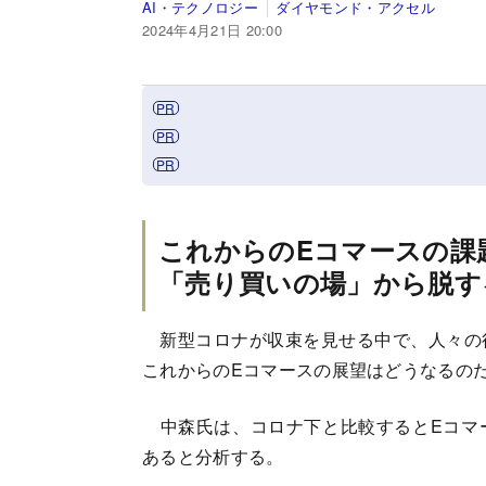
AI・テクノロジー
ダイヤモンド・アクセル
2024年4月21日 20:00
これからのEコマースの課
「売り買いの場」から脱す
新型コロナが収束を見せる中で、人々の
これからのEコマースの展望はどうなるの
中森氏は、コロナ下と比較するとEコマ
あると分析する。