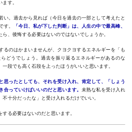
います。
若い。過去から見れば（今日を過去の一部として考えたと
です。
「今日、私が下した判断」は、人生の中で最高峰、
たら、後悔する必要はないのではないでしょうか。
するのはかまいませんが、クヨクヨするエネルギーを「も
たらどうでしょう。過去を振り返るエネルギーがあるのな
、一段でも高く石段を上ったほうがいいと思います。
と思ったとしても、それを受け入れ、肯定して、「しょう
き合っていけばいいのだと思います。
未熟な私を受け入れ
。不十分だったな」と受け入れるだけでいい。
をする必要はないのだと思います。