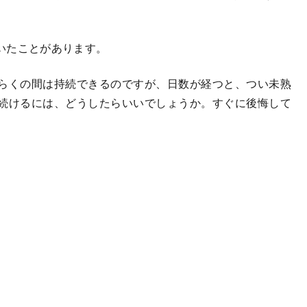
いたことがあります。
らくの間は持続できるのですが、日数が経つと、つい未熟
続けるには、どうしたらいいでしょうか。すぐに後悔して