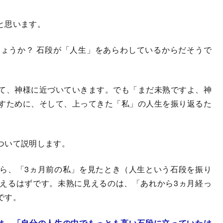
と思います。
ょうか？ 石段が「人生」をあらわしているからだそうで
て、神様に近づいていきます。でも「まだ未熟ですよ、神
すために、そして、上ってきた「私」の人生を振り返るた
ついて説明します。
ら、「3ヵ月前の私」を見たとき（人生という石段を振り
えるはずです。未熟に見えるのは、「あれから3ヵ月経っ
です。
は、「自分の人生の中でもっとも高い石段に立っていたは