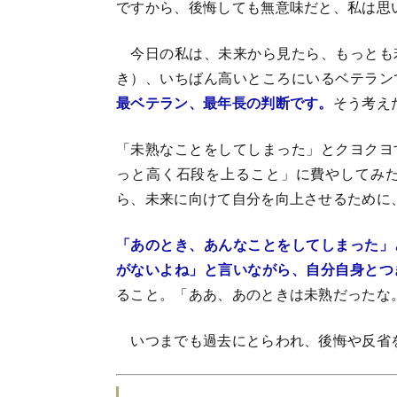
ですから、後悔しても無意味だと、私は思
今日の私は、未来から見たら、もっとも
き）、いちばん高いところにいるベテラン
最ベテラン、最年長の判断です。
そう考え
「未熟なことをしてしまった」とクヨクヨ
っと高く石段を上ること」に費やしてみ
ら、未来に向けて自分を向上させるために
「あのとき、あんなことをしてしまった」
がないよね」と言いながら、自分自身とつ
ること。「ああ、あのときは未熟だったな
いつまでも過去にとらわれ、後悔や反省