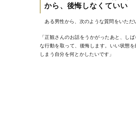
から、後悔しなくていい
ある男性から、次のような質問をいただ
「正観さんのお話をうかがったあと、しば
な行動を取って、後悔します。いい状態を
しまう自分を何とかしたいです」