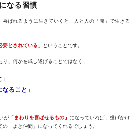
になる習慣
、喜ばれるように生きていくと、人と人の「間」で生きる
必要とされている」
ということです。
たり、何かを成し遂げることではなく、
と」
になること」
いが
「まわりを喜ばせるもの」
になっていれば、投げかけ
ての「よき仲間」になってくれるでしょう。