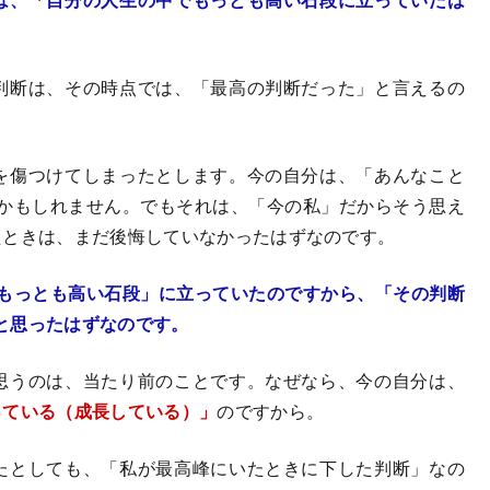
判断は、その時点では、「最高の判断だった」と言えるの
を傷つけてしまったとします。今の自分は、「あんなこと
かもしれません。でもそれは、「今の私」だからそう思え
たときは、まだ後悔していなかったはずなのです。
もっとも高い石段」に立っていたのですから、「その判断
と思ったはずなのです。
思うのは、当たり前のことです。なぜなら、今の自分は、
っている（成長している）」
のですから。
たとしても、「私が最高峰にいたときに下した判断」なの