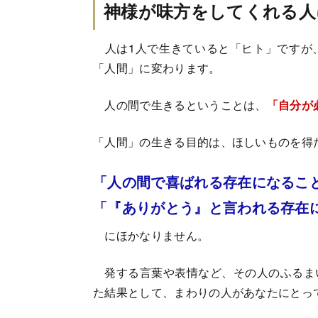
神様が味方をしてくれる人
人は1人で生きていると「ヒト」ですが
「人間」に変わります。
人の間で生きるということは、
「自分が
「人間」の生きる目的は、ほしいものを得
「人の間で喜ばれる存在になるこ
「『ありがとう』と言われる存在
にほかなりません。
発する言葉や表情など、その人のふるま
た結果として、まわりの人があなたにとっ