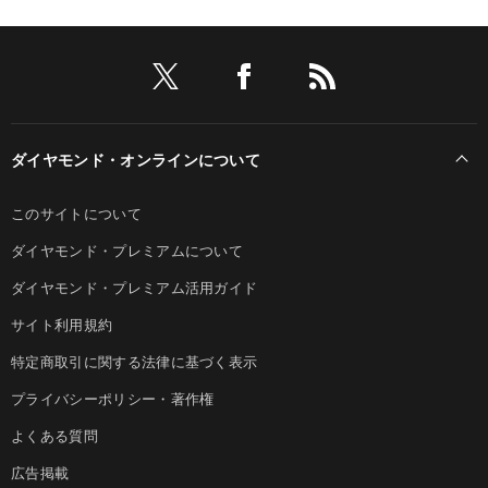
ダイヤモンド・オンラインについて
このサイトについて
ダイヤモンド・プレミアムについて
ダイヤモンド・プレミアム活用ガイド
サイト利用規約
特定商取引に関する法律に基づく表示
プライバシーポリシー・著作権
よくある質問
広告掲載