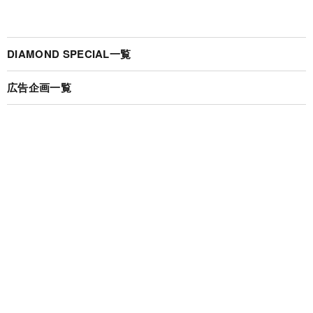
DIAMOND SPECIAL一覧
広告企画一覧