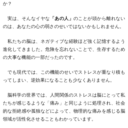
か？
実は、そんなイヤな
「あの人」
のことが頭から離れない
のは、あなたの心の弱さのせいではないかもしれません。
私たちの脳は、ネガティブな経験ほど強く記憶するよう
進化してきました。危険を忘れないことで、生存するため
の大事な機能の一部だったのです。
でも現代では、この機能のせいでストレスが重なり積も
ってしまい、逆効果になることも少なくありません。
脳科学の世界では、人間関係のストレスは脳にとって私
たちが感じるような「痛み」と同じように処理され、社会
的な拒絶感や孤独などによって、物理的な痛みを感じる脳
領域が活性化させることもわかっています。