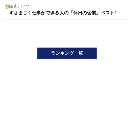
筋肉が全て
すさまじく仕事ができる人の「休日の習慣」ベスト1
ランキング一覧