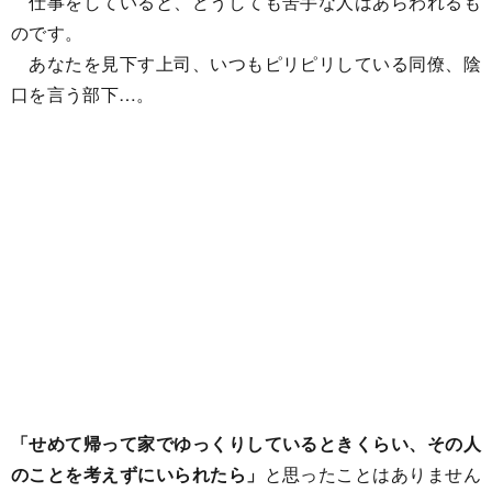
仕事をしていると、どうしても苦手な人はあらわれるも
のです。
あなたを見下す上司、いつもピリピリしている同僚、陰
口を言う部下…。
「せめて帰って家でゆっくりしているときくらい、その人
のことを考えずにいられたら」
と思ったことはありません