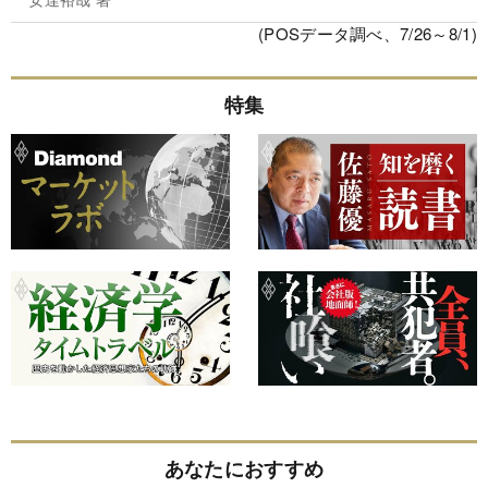
(POSデータ調べ、7/26～8/1)
特集
あなたにおすすめ