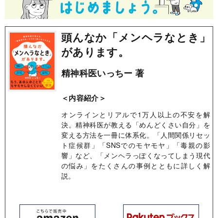
頭んなか「メンヘラなとき」
があります。
精神科医いっちー 著
＜内容紹介＞
オンラインとリアルで1万人以上の不安を解
決。精神科医が教える「めんどくさい自分」を
変える方法を一冊に体系化。「人間関係リセッ
ト症候群」「SNSでのモヤモヤ」「毒親の影
響」など、「メンヘラっぽくなってしまう現代
の悩み」をたくさんの事例とともに詳しく解
説。