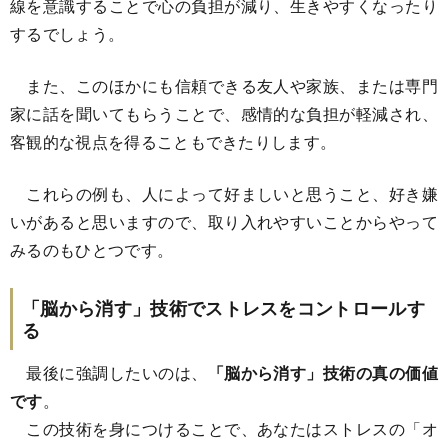
線を意識することで心の負担が減り、生きやすくなったり
するでしょう。
また、このほかにも信頼できる友人や家族、または専門
家に話を聞いてもらうことで、感情的な負担が軽減され、
客観的な視点を得ることもできたりします。
これらの例も、人によって好ましいと思うこと、好き嫌
いがあると思いますので、取り入れやすいことからやって
みるのもひとつです。
「脳から消す」技術でストレスをコントロールす
る
最後に強調したいのは、
「脳から消す」技術の真の価値
です
。
この技術を身につけることで、あなたはストレスの「オ