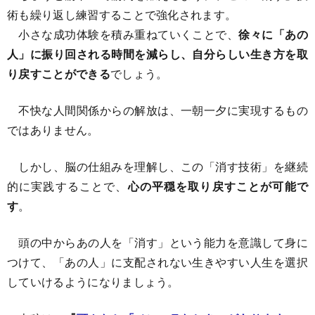
術も繰り返し練習することで強化されます。
小さな成功体験を積み重ねていくことで、
徐々に「あの
人」に振り回される時間を減らし、自分らしい生き方を取
り戻すことができる
でしょう。
不快な人間関係からの解放は、一朝一夕に実現するもの
ではありません。
しかし、脳の仕組みを理解し、この「消す技術」を継続
的に実践することで、
心の平穏を取り戻すことが可能で
す
。
頭の中からあの人を「消す」という能力を意識して身に
つけて、「あの人」に支配されない生きやすい人生を選択
していけるようになりましょう。