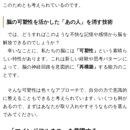
このためとも考えられているのです。
脳の可塑性を活かした「あの人」を消す技術
では、どうすればこのような不快な記憶や感情から脳を
解放できるのでしょうか？
幸いなことに、私たちの脳には
「可塑性」
という素晴ら
しい特性があります。これは新しい経験や思考パターンに
よって、脳の神経回路を意図的に
「再構築」
する能力のこ
とです。
そんな可塑性は色々なアプローチで、自分の力で意識的
に整えることもできると考えられています。いくつも例が
あるので、まずはあなたが取り入れやすそうなものを選ん
でみてください。