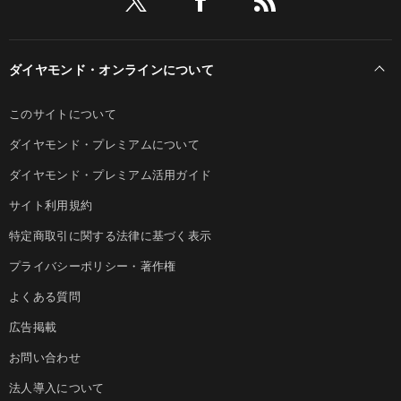
ダイヤモンド・オンラインについて
このサイトについて
ダイヤモンド・プレミアムについて
ダイヤモンド・プレミアム活用ガイド
サイト利用規約
特定商取引に関する法律に基づく表示
プライバシーポリシー・著作権
よくある質問
広告掲載
お問い合わせ
法人導入について