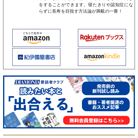
をすることができます。寝たきりや認知症にな
らずに長寿を目指す方法論が満載の一冊！