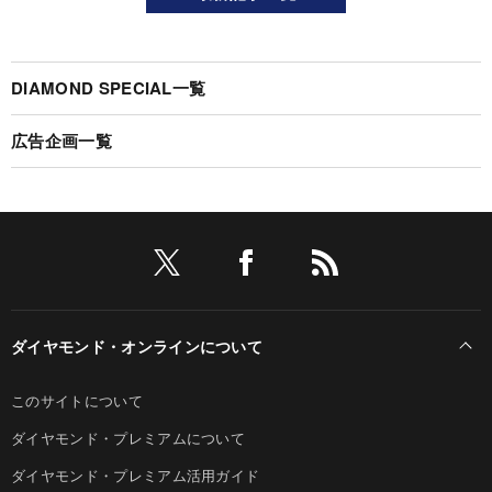
DIAMOND SPECIAL一覧
広告企画一覧
ダイヤモンド・オンラインについて
このサイトについて
ダイヤモンド・プレミアムについて
ダイヤモンド・プレミアム活用ガイド