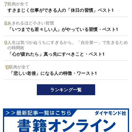
筋肉が全て
すさまじく仕事ができる人の「休日の習慣」ベスト1
あきれるほど小さい習慣
「いつまでも若々しい人」がやっている習慣・ベスト1
人生は気づかぬうちにすぎるから。「自分第一」で生きるため
の時間術
「心が疲れたら」真っ先にすべきこと・ベスト1
筋肉が全て
「悲しい老後」になる人の特徴・ワースト1
ランキング一覧