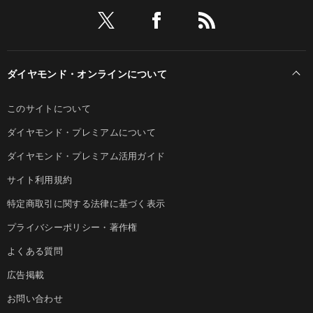
ダイヤモンド・オンラインについて
このサイトについて
ダイヤモンド・プレミアムについて
ダイヤモンド・プレミアム活用ガイド
サイト利用規約
特定商取引に関する法律に基づく表示
プライバシーポリシー・著作権
よくある質問
広告掲載
お問い合わせ