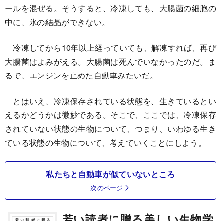
ールを混ぜる。そうすると、冷凍しても、大腸菌の細胞の
中に、氷の結晶ができない。
冷凍してから10年以上経っていても、解凍すれば、再び
大腸菌はよみがえる。大腸菌は死んでいなかったのだ。ま
るで、エンジンを止めた自動車みたいだ。
とはいえ、冷凍保存されている状態を、生きているとい
えるかどうかは微妙である。そこで、ここでは、冷凍保存
されていない状態の生物について、つまり、いわゆる生き
ている状態の生物について、考えていくことにしよう。
私たちと自動車が似ていないところ
次のページ
若い読者に贈る美しい生物学