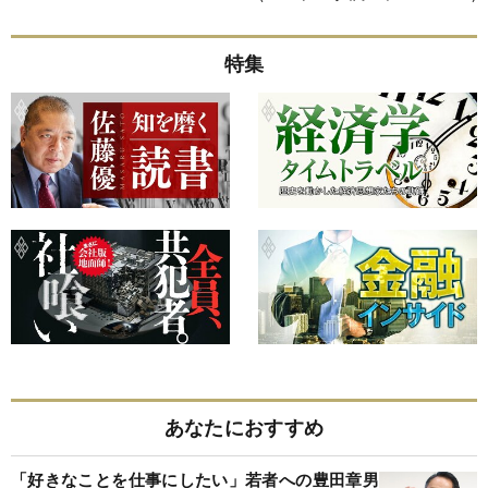
特集
あなたにおすすめ
「好きなことを仕事にしたい」若者への豊田章男