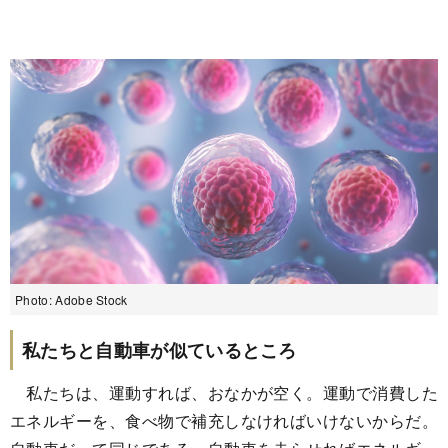
Photo: Adobe Stock
私たちと自動車が似ているところ
私たちは、運動すれば、おなかが空く。運動で消費した
エネルギーを、食べ物で補充しなければいけないからだ。