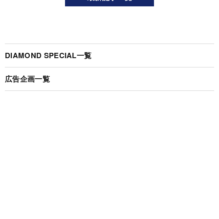
DIAMOND SPECIAL一覧
広告企画一覧