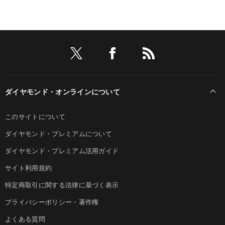
ダイヤモンド・オンラインについて
このサイトについて
ダイヤモンド・プレミアムについて
ダイヤモンド・プレミアム活用ガイド
サイト利用規約
特定商取引に関する法律に基づく表示
プライバシーポリシー・著作権
よくある質問