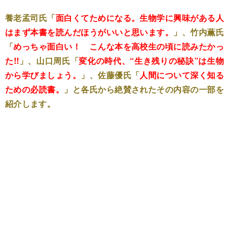
養老孟司氏「
面白くてためになる。生物学に興味がある人
はまず本書を読んだほうがいいと思います。
」、竹内薫氏
「
めっちゃ面白い！ こんな本を高校生の頃に読みたかっ
た!!
」、山口周氏「
変化の時代、“生き残りの秘訣”は生物
から学びましょう。
」、佐藤優氏「
人間について深く知る
ための必読書。
」と各氏から絶賛されたその内容の一部を
紹介します。