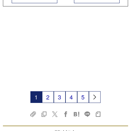
1
2
3
4
5