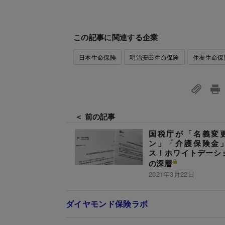
この記事に関連する企業
日本生命保険
明治安田生命保険
住友生命保
＜ 前の記事
国税庁が「名義変
ン」「介護保険金
ス！ホワイトデーシ
の深層
2021年3月22日
ダイヤモンド保険ラボ