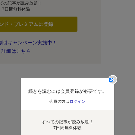
ての記事が読み放題！
7日間無料体験
ンド・プレミアムに登録
割引キャンペーン実施中！
詳細はこちら
続きを読むには会員登録が必要です。
会員の方は
ログイン
すべての記事が読み放題！
7日間無料体験