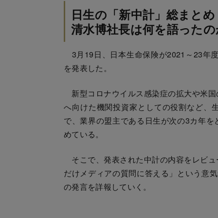
日生の「新中計」総まとめ
清水博社長は何を語ったの
3月19日、日本生命保険が2021～23年度
を発表した。
新型コロナウイルス感染症の拡大や米国
へ向けた機関投資家としての役割など、
で、業界の盟主である日生が次の3カ年を
めている。
そこで、発表された中計の内容をレビュ
だけメディアの質問に答える」という意気
の発言を詳報していく。