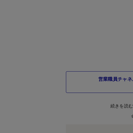
営業職員チャネ
続きを読