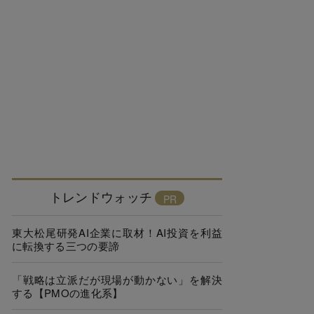
トレンドウォッチ
東大松尾研発AI企業に取材！AI投資を利益
に転換する三つの要諦
「戦略は立派だが現場が動かない」を解決
する【PMOの進化系】