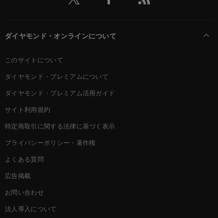
ダイヤモンド・オンラインについて
このサイトについて
ダイヤモンド・プレミアムについて
ダイヤモンド・プレミアム活用ガイド
サイト利用規約
特定商取引に関する法律に基づく表示
プライバシーポリシー・著作権
よくある質問
広告掲載
お問い合わせ
法人導入について