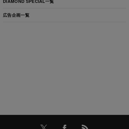
DIAMOND SPECIAL一覧
広告企画一覧