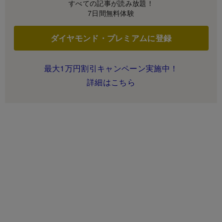
すべての記事が読み放題！
7日間無料体験
ダイヤモンド・プレミアムに登録
最大1万円割引キャンペーン実施中！
詳細はこちら