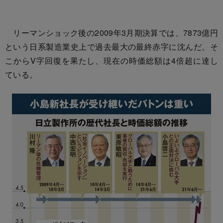
リーマンショック後の2009年3月期決算では、7873億円
という日系製造業史上で過去最大の最終赤字に沈んだ。そ
こからV字回復を果たし、現在の時価総額は4倍超に達し
ている。