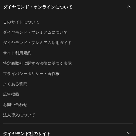
ダイヤモンド・オンラインについて
このサイトについて
ダイヤモンド・プレミアムについて
ダイヤモンド・プレミアム活用ガイド
サイト利用規約
特定商取引に関する法律に基づく表示
プライバシーポリシー・著作権
よくある質問
広告掲載
お問い合わせ
法人導入について
ダイヤモンド社のサイト