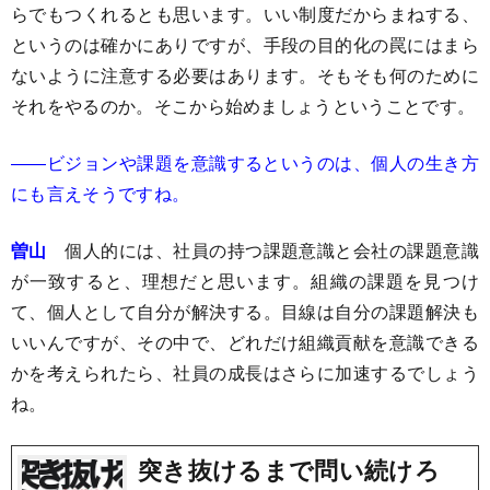
らでもつくれるとも思います。いい制度だからまねする、
というのは確かにありですが、手段の目的化の罠にはまら
ないように注意する必要はあります。そもそも何のために
それをやるのか。そこから始めましょうということです。
――ビジョンや課題を意識するというのは、個人の生き方
にも言えそうですね。
曽山
個人的には、社員の持つ課題意識と会社の課題意識
が一致すると、理想だと思います。組織の課題を見つけ
て、個人として自分が解決する。目線は自分の課題解決も
いいんですが、その中で、どれだけ組織貢献を意識できる
かを考えられたら、社員の成長はさらに加速するでしょう
ね。
突き抜けるまで問い続けろ