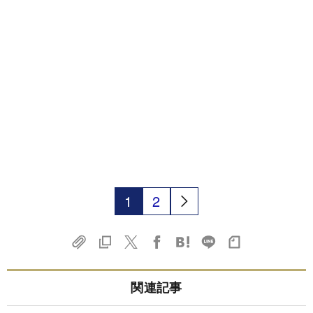
1
2
関連記事