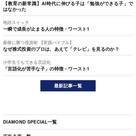
【教育の新常識】AI時代に伸びる子は「勉強ができる子」で
はなかった
地頭スイッチ
一瞬で成長が止まる人の特徴・ワースト1
最後に勝つ投資術 【実践バイブル】
なぜ株式投資のプロは、あえて「テレビ」を見るのか？
小学生でもできる言語化
「言語化が苦手な子」の特徴・ワースト1
最新記事一覧
DIAMOND SPECIAL一覧