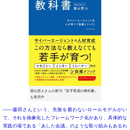
曽山哲人さんの新刊『若手育成の教科書』
も発売中
――藤田さんという、失敗を厭わないロールモデルがい
て、それを抽象化したフレームワーク化があり、具体的な
実践の場である「あした会議」のような取り組みもあるわ