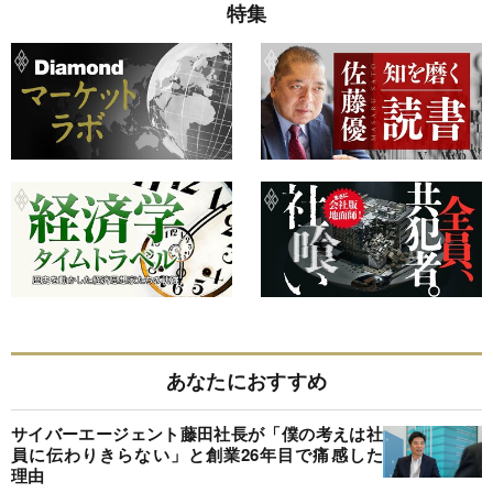
特集
あなたにおすすめ
サイバーエージェント藤田社長が「僕の考えは社
員に伝わりきらない」と創業26年目で痛感した
理由