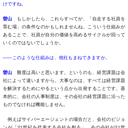
けですね。
曽山
もしかしたら、これらすべてが、「自走する社員を
育む場」の条件なのかもしれませんね。こういう仕組みが
あることで、社員が自分の価値を高めるサイクルが回って
いくのではないでしょうか。
――このような仕組みは、他社もまねできますか。
曽山
難度は高いと思います。というのも、経営課題は会
社によって違いますから。大事なのは、すべては経営課題
を解決するためにやるという点から出発することです。基
本的に、会社の人事制度は、その会社の経営課題に沿った
ものでなければ機能しません。
例えばサイバーエージェントの場合だと、会社のビジョ
ンが「21世紀を代表する会社を創る」。今の会社が21世