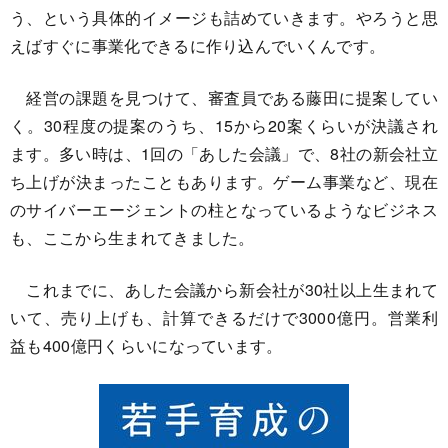
う、という具体的イメージも詰めていきます。やろうと思
えばすぐに事業化できるに作り込んでいくんです。
経営の課題を見つけて、審査員である藤田に提案してい
く。30程度の提案のうち、15から20案くらいが決議され
ます。多い時は、1回の「あした会議」で、8社の新会社立
ち上げが決まったこともあります。ゲーム事業など、現在
のサイバーエージェントの柱となっているようなビジネス
も、ここから生まれてきました。
これまでに、あした会議から新会社が30社以上生まれて
いて、売り上げも、計算できるだけで3000億円。営業利
益も400億円くらいになっています。