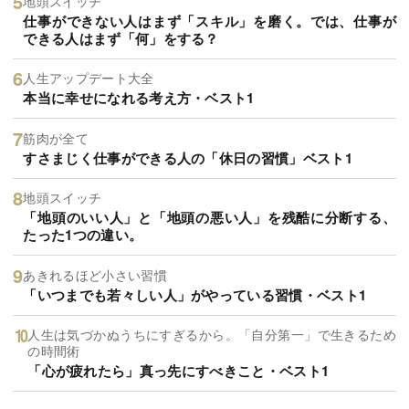
地頭スイッチ
仕事ができない人はまず「スキル」を磨く。では、仕事が
できる人はまず「何」をする？
人生アップデート大全
本当に幸せになれる考え方・ベスト1
筋肉が全て
すさまじく仕事ができる人の「休日の習慣」ベスト1
地頭スイッチ
「地頭のいい人」と「地頭の悪い人」を残酷に分断する、
たった1つの違い。
あきれるほど小さい習慣
「いつまでも若々しい人」がやっている習慣・ベスト1
人生は気づかぬうちにすぎるから。「自分第一」で生きるため
の時間術
「心が疲れたら」真っ先にすべきこと・ベスト1