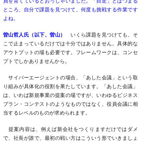
員を育てているとおっしゃいました。「自走」とはつまる
ところ、自分で課題を見つけて、何度も挑戦する作業です
よね。
曽山哲人氏（以下、曽山）
いくら課題を見つけても、そ
こで止まっているだけでは十分ではありません。具体的な
アウトプットの場も必要です。フレームワークは、コンセ
プトでしかありませんから。
サイバーエージェントの場合、「あした会議」という取
り組みが具体化の役割を果たしています。「あした会議」
は、いわば新規事業の提案の場ですが、いわゆるビジネス
プラン・コンテストのようなものではなく、役員会議に相
当するレベルのものが求められます。
提案内容は、例えば新会社をつくりますだけではダメ
で、社長が誰で、最初の戦い方はこういう形でいきましょ