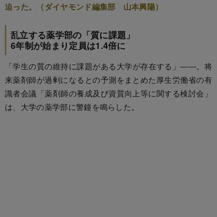
迫った。（ダイヤモンド編集部 山本興陽）
乱立する薬学部の「質に課題」
6年制が始まり定員は1.4倍に
「学生の質の維持に課題がある大学が存在する」――。将
来薬剤師が過剰になるとの予測をまとめた厚生労働省の有
識者会議「薬剤師の養成及び資質向上等に関する検討会」
は、大学の薬学部に警鐘を鳴らした。