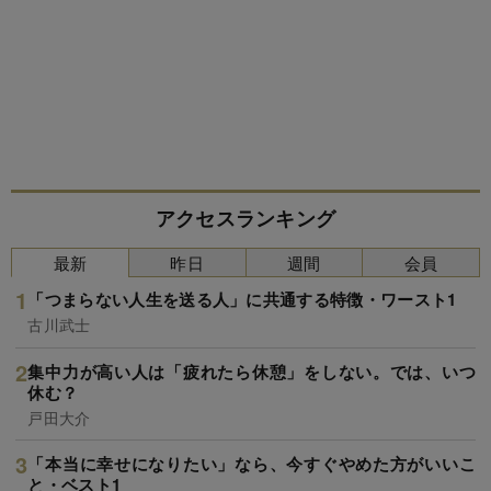
アクセスランキング
最新
昨日
週間
会員
「つまらない人生を送る人」に共通する特徴・ワースト1
古川武士
集中力が高い人は「疲れたら休憩」をしない。では、いつ
休む？
戸田大介
「本当に幸せになりたい」なら、今すぐやめた方がいいこ
と・ベスト1