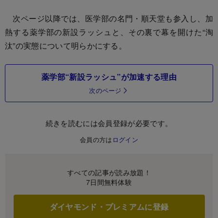
次ページ以降では、医学部の名門・順天堂も参入し、加
熱する薬学部の新設ラッシュと、その裏で幕を開けた“淘
汰”の実態について明らかにする。
薬学部“新設ラッシュ”が加速する理由
次のページ
続きを読むには会員登録が必要です。
会員の方は
ログイン
すべての記事が読み放題！
7日間無料体験
ダイヤモンド・プレミアムに登録