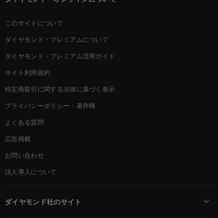
このサイトについて
ダイヤモンド・プレミアムについて
ダイヤモンド・プレミアム活用ガイド
サイト利用規約
特定商取引に関する法律に基づく表示
プライバシーポリシー・著作権
よくある質問
広告掲載
お問い合わせ
法人導入について
ダイヤモンド社のサイト