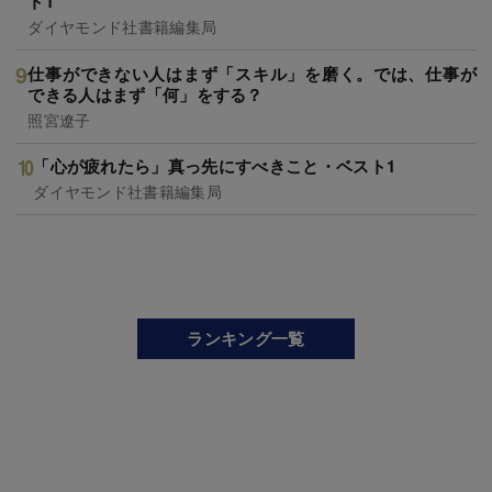
ト1
ダイヤモンド社書籍編集局
仕事ができない人はまず「スキル」を磨く。では、仕事が
できる人はまず「何」をする？
照宮遼子
「心が疲れたら」真っ先にすべきこと・ベスト1
ダイヤモンド社書籍編集局
ランキング一覧