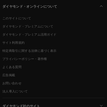
ダイヤモンド・オンラインについて
このサイトについて
ダイヤモンド・プレミアムについて
ダイヤモンド・プレミアム活用ガイド
サイト利用規約
特定商取引に関する法律に基づく表示
プライバシーポリシー・著作権
よくある質問
広告掲載
お問い合わせ
法人導入について
ダイヤモンド社のサイト