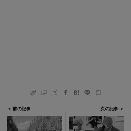
＜ 前の記事
次の記事 ＞