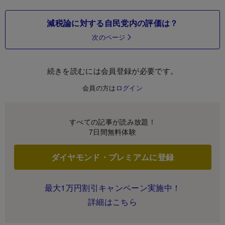
減税論に対する自民党内の評価は？
次のページ
続きを読むには会員登録が必要です。
会員の方は
ログイン
すべての記事が読み放題！
7日間無料体験
ダイヤモンド・プレミアムに登録
最大1万円割引キャンペーン実施中！
詳細はこちら