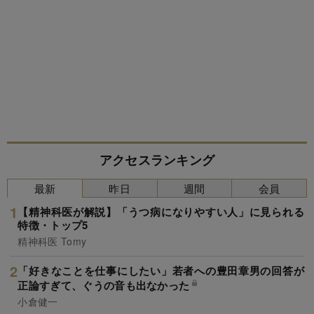
アクセスランキング
最新
昨日
週間
会員
【精神科医が解説】「うつ病になりやすい人」に見られる
特徴・トップ5
精神科医 Tomy
「好きなことを仕事にしたい」若者への豊田章男の回答が
正論すぎて、ぐうの音も出なかった
小倉健一