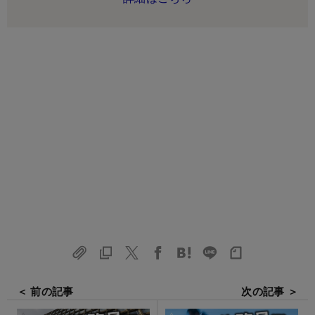
＜ 前の記事
次の記事 ＞