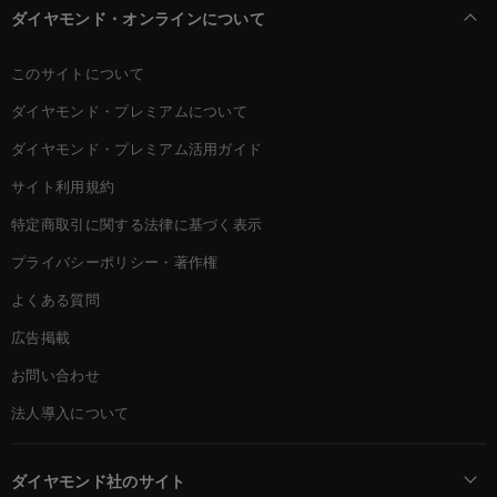
ダイヤモンド・オンラインについて
このサイトについて
ダイヤモンド・プレミアムについて
ダイヤモンド・プレミアム活用ガイド
サイト利用規約
特定商取引に関する法律に基づく表示
プライバシーポリシー・著作権
よくある質問
広告掲載
お問い合わせ
法人導入について
ダイヤモンド社のサイト