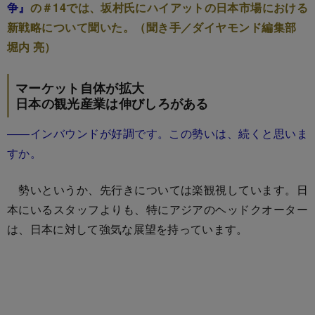
争』
の＃14では、坂村氏にハイアットの日本市場における
新戦略について聞いた。（聞き手／ダイヤモンド編集部
堀内 亮）
マーケット自体が拡大
日本の観光産業は伸びしろがある
――インバウンドが好調です。この勢いは、続くと思いま
すか。
勢いというか、先行きについては楽観視しています。日
本にいるスタッフよりも、特にアジアのヘッドクオーター
は、日本に対して強気な展望を持っています。