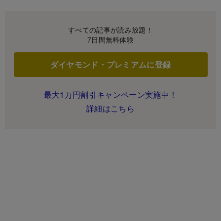
すべての記事が読み放題！
7日間無料体験
ダイヤモンド・プレミアムに登録
最大1万円割引キャンペーン実施中！
詳細はこちら