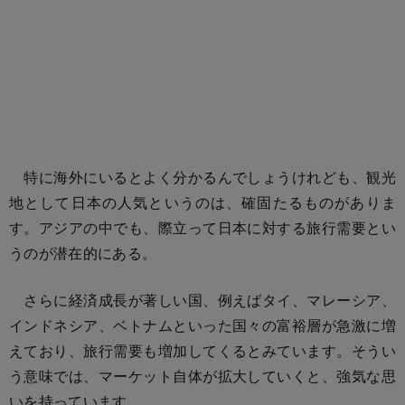
特に海外にいるとよく分かるんでしょうけれども、観光
地として日本の人気というのは、確固たるものがありま
す。アジアの中でも、際立って日本に対する旅行需要とい
うのが潜在的にある。
さらに経済成長が著しい国、例えばタイ、マレーシア、
インドネシア、ベトナムといった国々の富裕層が急激に増
えており、旅行需要も増加してくるとみています。そうい
う意味では、マーケット自体が拡大していくと、強気な思
いを持っています。