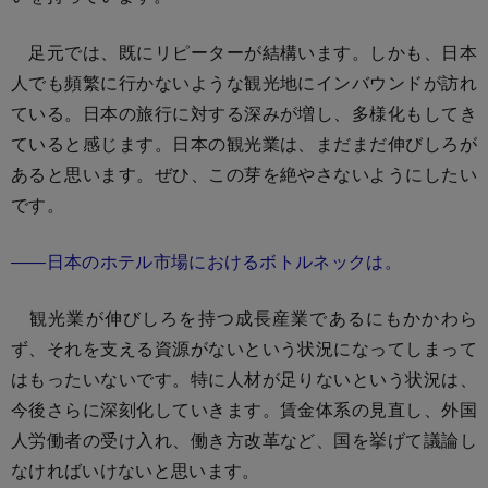
足元では、既にリピーターが結構います。しかも、日本
人でも頻繁に行かないような観光地にインバウンドが訪れ
ている。日本の旅行に対する深みが増し、多様化もしてき
ていると感じます。日本の観光業は、まだまだ伸びしろが
あると思います。ぜひ、この芽を絶やさないようにしたい
です。
――日本のホテル市場におけるボトルネックは。
観光業が伸びしろを持つ成長産業であるにもかかわら
ず、それを支える資源がないという状況になってしまって
はもったいないです。特に人材が足りないという状況は、
今後さらに深刻化していきます。賃金体系の見直し、外国
人労働者の受け入れ、働き方改革など、国を挙げて議論し
なければいけないと思います。