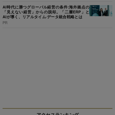
AI時代に勝つグローバル経営の条件:海外拠点の
「見えない経営」からの脱却。「二層ERP」と
AIが導く、リアルタイム·データ統合戦略とは
PR
アクセスランキング