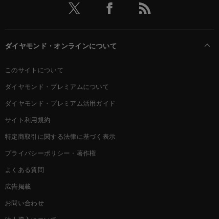
ダイヤモンド・オンラインについて
このサイトについて
ダイヤモンド・プレミアムについて
ダイヤモンド・プレミアム活用ガイド
サイト利用規約
特定商取引に関する法律に基づく表示
プライバシーポリシー・著作権
よくある質問
広告掲載
お問い合わせ