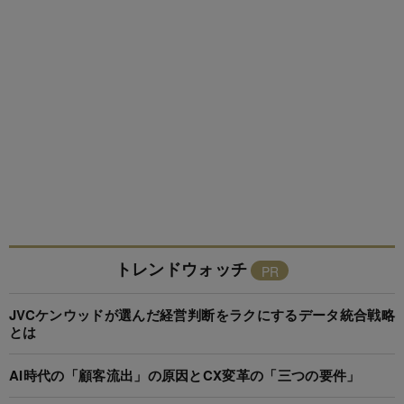
トレンドウォッチ
JVCケンウッドが選んだ経営判断をラクにするデータ統合戦略
とは
AI時代の「顧客流出」の原因とCX変革の「三つの要件」