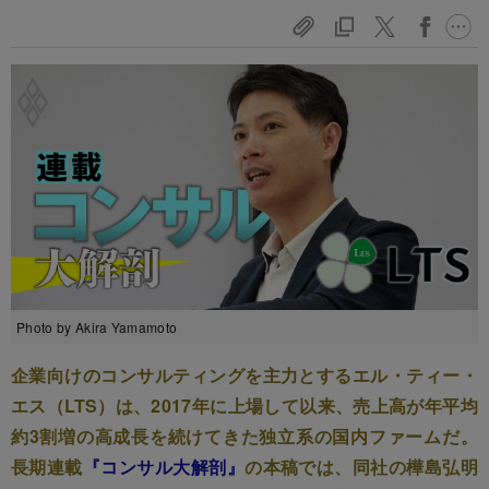
Photo by Akira Yamamoto
企業向けのコンサルティングを主力とするエル・ティー・
エス（LTS）は、2017年に上場して以来、売上高が年平均
約3割増の高成長を続けてきた独立系の国内ファームだ。
長期連載
『コンサル大解剖』
の本稿では、同社の樺島弘明