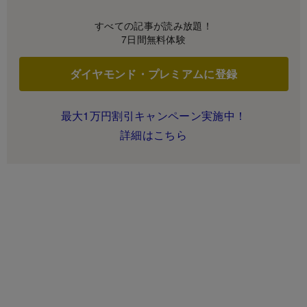
すべての記事が読み放題！
7日間無料体験
ダイヤモンド・プレミアムに登録
最大1万円割引キャンペーン実施中！
詳細はこちら