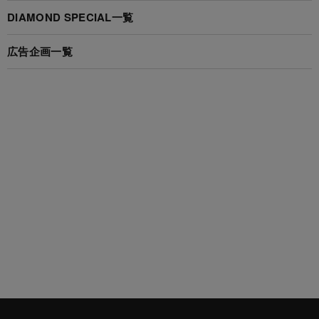
DIAMOND SPECIAL一覧
広告企画一覧