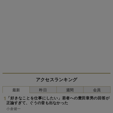
アクセスランキング
最新
昨日
週間
会員
「好きなことを仕事にしたい」若者への豊田章男の回答が
正論すぎて、ぐうの音も出なかった
小倉健一