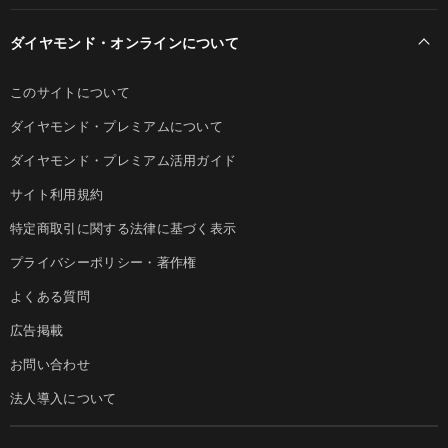
ダイヤモンド・オンラインについて
このサイトについて
ダイヤモンド・プレミアムについて
ダイヤモンド・プレミアム活用ガイド
サイト利用規約
特定商取引に関する法律に基づく表示
プライバシーポリシー・著作権
よくある質問
広告掲載
お問い合わせ
法人導入について