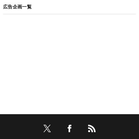
広告企画一覧