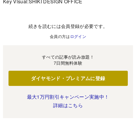
Key Visual:SHIKI DESIGN OFFICE
続きを読むには会員登録が必要です。
会員の方は
ログイン
すべての記事が読み放題！
7日間無料体験
ダイヤモンド・プレミアムに登録
最大1万円割引キャンペーン実施中！
詳細はこちら