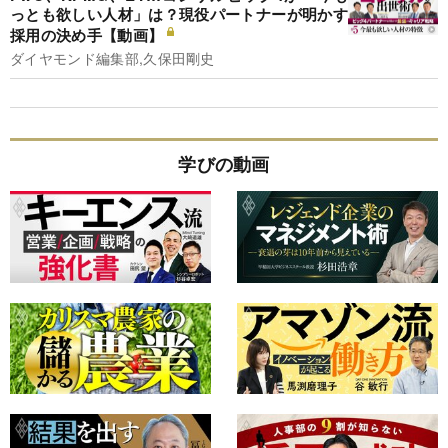
っとも欲しい人材」は？現役パートナーが明かす
採用の決め手【動画】
ダイヤモンド編集部,久保田剛史
学びの動画