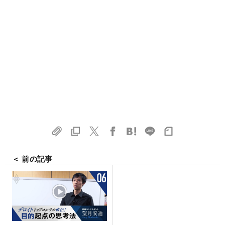
＜ 前の記事