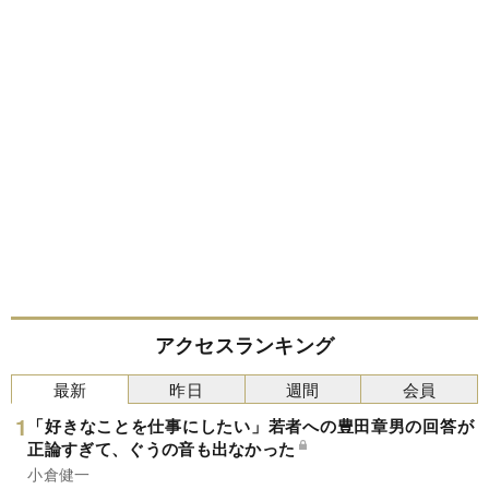
アクセスランキング
最新
昨日
週間
会員
「好きなことを仕事にしたい」若者への豊田章男の回答が
正論すぎて、ぐうの音も出なかった
小倉健一