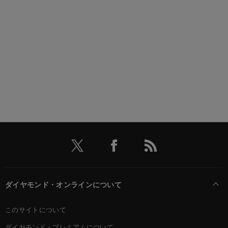
ダイヤモンド・オンラインについて
このサイトについて
ダイヤモンド・プレミアムについて