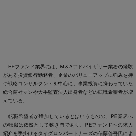
PEファンド業界には、M＆Aアドバイザリー業務の経験
がある投資銀行勤務者、企業のバリューアップに強みを持
つ戦略コンサルタントを中心に、事業投資に携わっていた
総合商社マンや大手監査法人出身者などの転職希望者が増
えている。
転職希望者が増加しているとはいうものの、PE業界へ
の転職は依然として狭き門であり、PEファンドへの求人
紹介を手掛けるタイグロンパートナーズの信藤啓吾氏によ