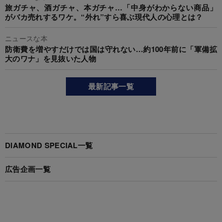
旅ガチャ、酒ガチャ、本ガチャ…「中身がわからない商品」
がバカ売れするワケ。“外れ”すら喜ぶ現代人の心理とは？
ニュースな本
防衛費を増やすだけでは国は守れない…約100年前に「軍備拡
大のワナ」を見抜いた人物
最新記事一覧
DIAMOND SPECIAL一覧
広告企画一覧