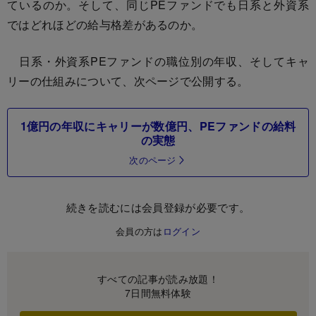
ているのか。そして、同じPEファンドでも日系と外資系
ではどれほどの給与格差があるのか。
日系・外資系PEファンドの職位別の年収、そしてキャ
リーの仕組みについて、次ページで公開する。
1億円の年収にキャリーが数億円、PEファンドの給料
の実態
次のページ
続きを読むには会員登録が必要です。
会員の方は
ログイン
すべての記事が読み放題！
7日間無料体験