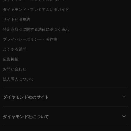
ダイヤモンド・プレミアム活用ガイド
サイト利用規約
特定商取引に関する法律に基づく表示
プライバシーポリシー・著作権
よくある質問
広告掲載
お問い合わせ
法人導入について
ダイヤモンド社のサイト
Diamond Online(English)
ダイヤモンド社について
週刊ダイヤモンド
ダイヤモンド社TOP