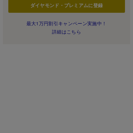
ダイヤモンド・プレミアムに登録
最大1万円割引キャンペーン実施中！
詳細はこちら