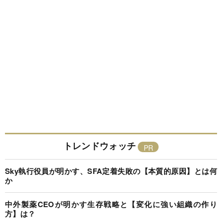
トレンドウォッチ
Sky執行役員が明かす、SFA定着失敗の【本質的原因】とは何
か
中外製薬CEOが明かす生存戦略と【変化に強い組織の作り
方】は？