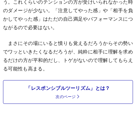
う。これくらいのテンションの方が受けいられなかった時
のダメージが少ない。「注意してやった感」や「相手を負
かしてやった感」はただの自己満足やパフォーマンスにつ
ながるので必要はない。
まさにその場にいると憤りも覚えるだろうからその勢い
でワッといきたくなるだろうが、純粋に相手に理解を求め
るだけの方が平和的だし、トゲがないので理解してもらえ
る可能性も高まる。
「レスポンシブルツーリズム」とは？
次のページ