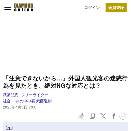
ログイン
「注意できないから…」外国人観光客の迷惑行
為を見たとき、絶対NGな対応とは？
武藤弘樹:
フリーライター
社会
井の中の宴 武藤弘樹
2025年4月3日 7:00