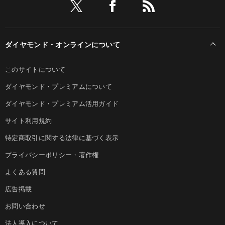
ダイヤモンド・オンラインについて
このサイトについて
ダイヤモンド・プレミアムについて
ダイヤモンド・プレミアム活用ガイド
サイト利用規約
特定商取引に関する法律に基づく表示
プライバシーポリシー・著作権
よくある質問
広告掲載
お問い合わせ
法人導入について