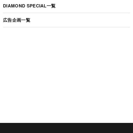
DIAMOND SPECIAL一覧
広告企画一覧