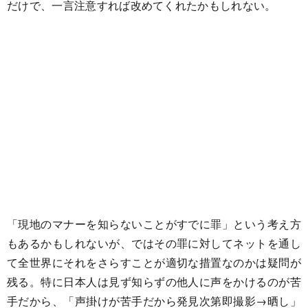
だけで、一言注意すれば改めてくれたかもしれない。
「現地のマナーを知らないことがすでに罪」という考え方
もあるかもしれないが、ではその罪に対してネットを通し
て全世界にそれをさらすことが適切な措置なのかは疑問が
残る。特に日本人は見ず知らずの他人に声をかけるのが苦
手だから、「声掛けが苦手だから発見次第即撮影→晒し」