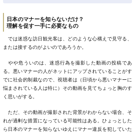
日本のマナーを知らないだけ？
理解を促す一手に必要なもの
では迷惑な訪日観光客は、どのような心構えで見守る、
または接するのがよいのであろうか。
やや危ういのは、迷惑行為を撮影した動画の投稿であ
る。悪いマナーの人がネットにアップされていることがす
でに社会的制裁なので、視聴者は（日頃から悪いマナーに
悩まされている人は特に）その動画を見てちょっと胸のす
く思いがする。
ただ、その動画が撮影された背景がわからない場合、そ
れが過剰な措置になっている可能性はある。ひょっとした
ら日本のマナーを知らないゆえにマナー違反を犯していた