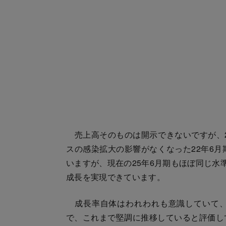
売上高そのものは開示できないですが、2
スの感染拡大の影響がなくなった22年6月
いますが、現在の25年6月期もほぼ同じ水
成長を実現できています。
成長率自体はわれわれも意識していて、
で、これまで堅調に推移していると評価し