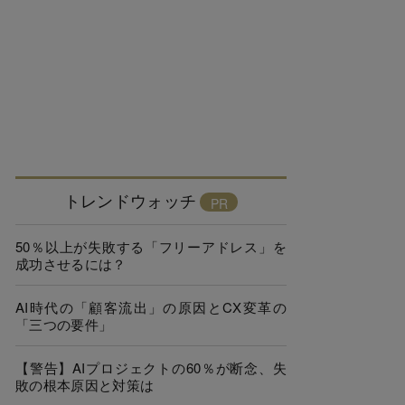
トレンドウォッチ
50％以上が失敗する「フリーアドレス」を
成功させるには？
AI時代の「顧客流出」の原因とCX変革の
「三つの要件」
【警告】AIプロジェクトの60％が断念、失
敗の根本原因と対策は