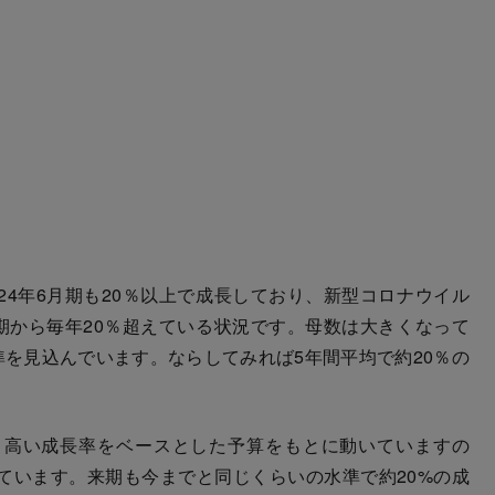
4年6月期も20％以上で成長しており、新型コロナウイル
期から毎年20％超えている状況です。母数は大きくなって
準を見込んでいます。ならしてみれば5年間平均で約20％の
高い成長率をベースとした予算をもとに動いていますの
ています。来期も今までと同じくらいの水準で約20%の成