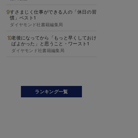
すさまじく仕事ができる人の「休日の習
慣」ベスト1
ダイヤモンド社書籍編集局
老後になってから「もっと早くしておけ
ばよかった」と思うこと・ワースト1
ダイヤモンド社書籍編集局
ランキング一覧