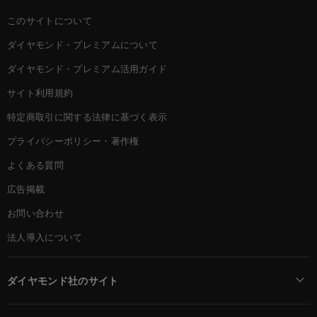
このサイトについて
ダイヤモンド・プレミアムについて
ダイヤモンド・プレミアム活用ガイド
サイト利用規約
特定商取引に関する法律に基づく表示
プライバシーポリシー・著作権
よくある質問
広告掲載
お問い合わせ
法人導入について
ダイヤモンド社のサイト
Diamond Online(English)