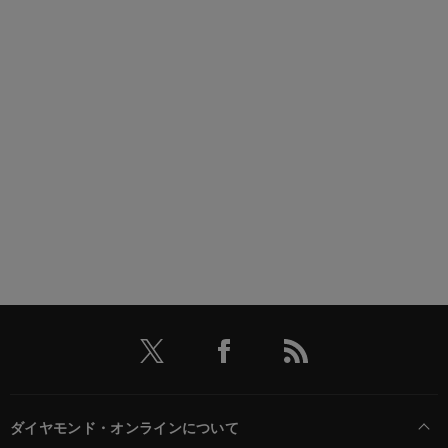
ダイヤモンド・オンラインについて