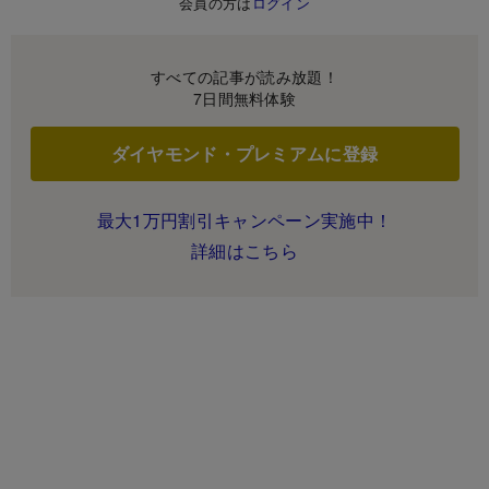
会員の方は
ログイン
すべての記事が読み放題！
7日間無料体験
ダイヤモンド・プレミアムに登録
最大1万円割引キャンペーン実施中！
詳細はこちら