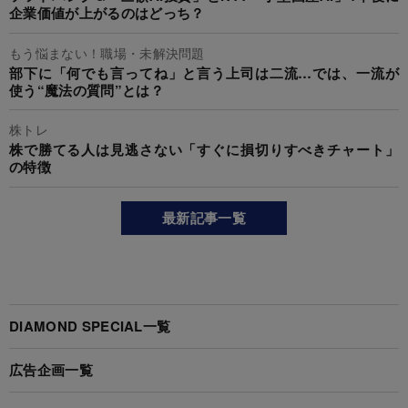
企業価値が上がるのはどっち？
もう悩まない！職場・未解決問題
部下に「何でも言ってね」と言う上司は二流…では、一流が
使う“魔法の質問”とは？
株トレ
株で勝てる人は見逃さない「すぐに損切りすべきチャート」
の特徴
最新記事一覧
DIAMOND SPECIAL一覧
広告企画一覧