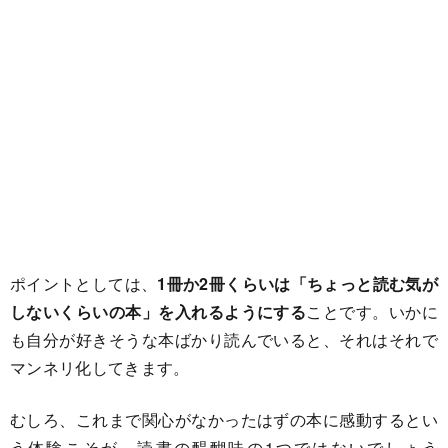
ポイントとしては、
1冊か2冊くらいは「ちょっと読む気が
しないくらいの本」を入れるようにする
ことです。いかに
も自分が好きそうな本ばかり読んでいると、それはそれで
マンネリ化してきます。
むしろ、これまで関心がなかったはずの本に感動するとい
う体験こそが、読書の醍醐味の1つではないでしょう