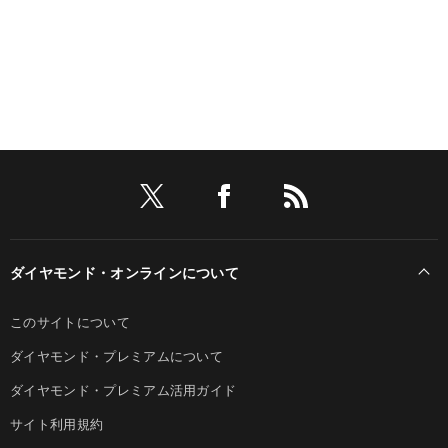
ダイヤモンド・オンラインについて
このサイトについて
ダイヤモンド・プレミアムについて
ダイヤモンド・プレミアム活用ガイド
サイト利用規約