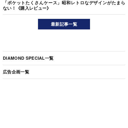
「ポケットたくさんケース」昭和レトロなデザインがたまら
ない！《購入レビュー》
最新記事一覧
DIAMOND SPECIAL一覧
広告企画一覧