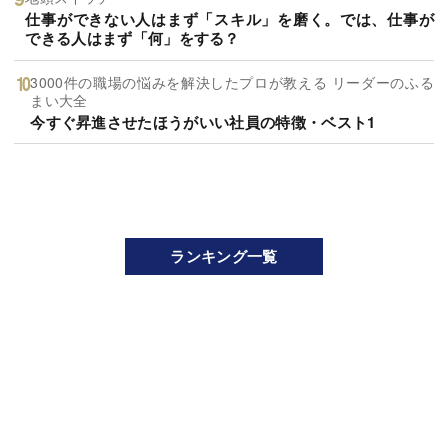
仕事ができない人はまず「スキル」を磨く。では、仕事が
できる人はまず「何」をする？
3000件の職場の悩みを解決したプロが教える リーダーのふる
まい大全
今すぐ昇進させたほうがいい社員の特徴・ベスト1
ランキング一覧