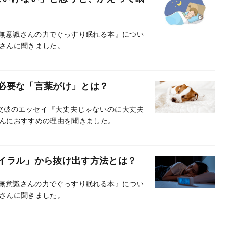
『無意識さんの力でぐっすり眠れる本』につい
さんに聞きました。
必要な「言葉がけ」とは？
突破のエッセイ『大丈夫じゃないのに大丈夫
んにおすすめの理由を聞きました。
イラル」から抜け出す方法とは？
『無意識さんの力でぐっすり眠れる本』につい
さんに聞きました。