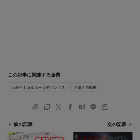
この記事に関連する企業
三菱ケミカルホールディングス
トヨタ自動車
＜ 前の記事
次の記事 ＞