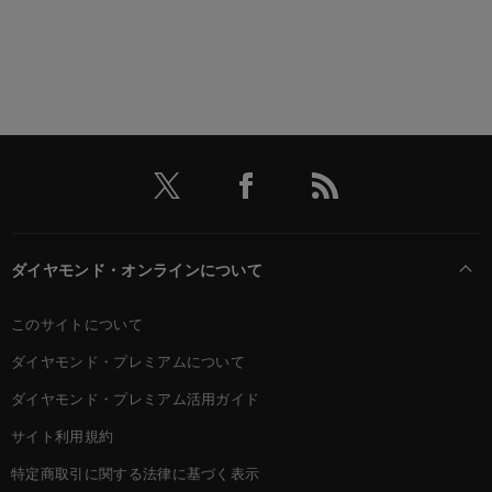
ダイヤモンド・オンラインについて
このサイトについて
ダイヤモンド・プレミアムについて
ダイヤモンド・プレミアム活用ガイド
サイト利用規約
特定商取引に関する法律に基づく表示