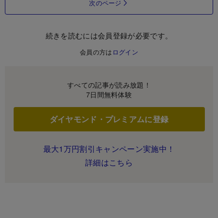
次のページ
続きを読むには会員登録が必要です。
会員の方は
ログイン
すべての記事が読み放題！
7日間無料体験
ダイヤモンド・プレミアムに登録
最大1万円割引キャンペーン実施中！
詳細はこちら