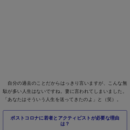
自分の過去のことだからはっきり言いますが、こんな無
駄が多い人生はないですね。妻に言われてしまいました。
「あなたはそういう人生を送ってきたのよ」と（笑）。
ポストコロナに若者とアクティビストが必要な理由
は？