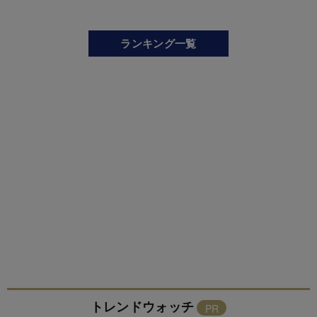
ランキング一覧
トレンドウォッチ