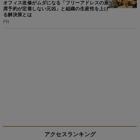
オフィス改修がムダになる「フリーアドレスの座
席予約が定着しない元凶」と組織の生産性を上げ
る解決策とは
PR
アクセスランキング