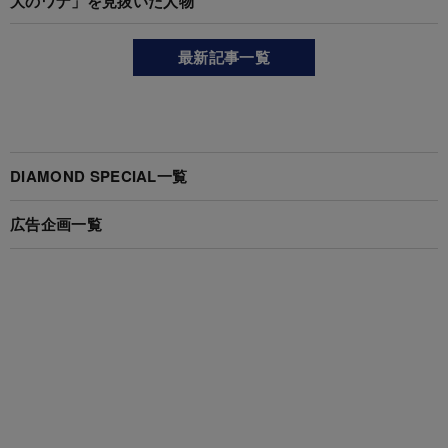
大のワナ」を見抜いた人物
最新記事一覧
DIAMOND SPECIAL一覧
広告企画一覧