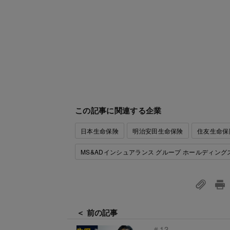
この記事に関連する企業
日本生命保険
明治安田生命保険
住友生命保
MS&ADインシュアランス グループ ホールディング
＜ 前の記事
＃13