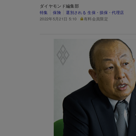
ダイヤモンド編集部
特集
保険
選別される 生保・損保・代理店
2022年5月21日 5:10
有料会員限定