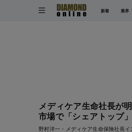
新着
業界
メディケア生命社長が明
市場で「シェアトップ
野村洋一・メディケア生命保険社長イ