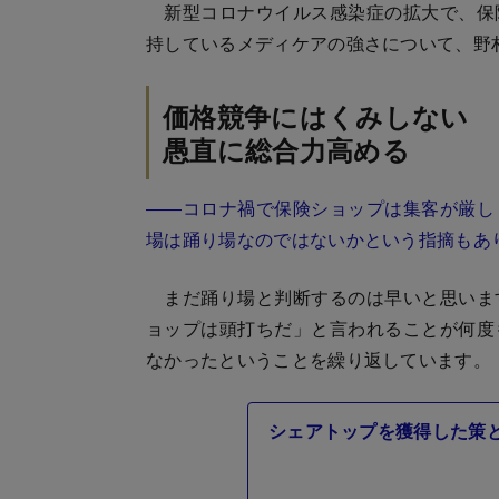
新型コロナウイルス感染症の拡大で、保
持しているメディケアの強さについて、野
価格競争にはくみしない
愚直に総合力高める
――コロナ禍で保険ショップは集客が厳し
場は踊り場なのではないかという指摘もあ
まだ踊り場と判断するのは早いと思いま
ョップは頭打ちだ」と言われることが何度
なかったということを繰り返しています。
シェアトップを獲得した策