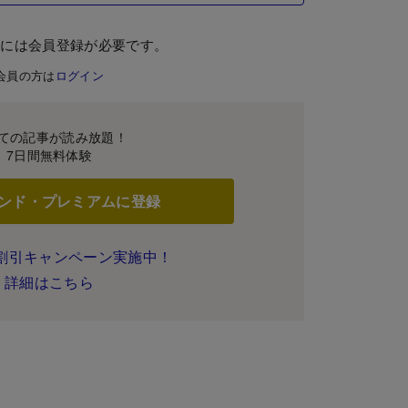
むには会員登録が必要です。
会員の方は
ログイン
ての記事が読み放題！
7日間無料体験
ンド・プレミアムに登録
割引キャンペーン実施中！
詳細はこちら