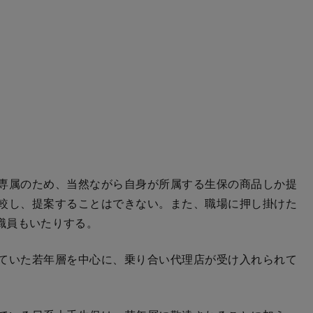
専属のため、当然ながら自身が所属する生保の商品しか提
較し、提案することはできない。また、職場に押し掛けた
職員もいたりする。
ていた若年層を中心に、乗り合い代理店が受け入れられて