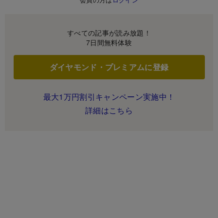
すべての記事が読み放題！
7日間無料体験
ダイヤモンド・プレミアムに登録
最大1万円割引キャンペーン実施中！
詳細はこちら