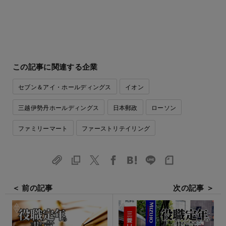
この記事に関連する企業
セブン＆アイ・ホールディングス
イオン
三越伊勢丹ホールディングス
日本郵政
ローソン
ファミリーマート
ファーストリテイリング
＜ 前の記事
次の記事 ＞