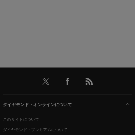
ダイヤモンド・オンラインについて
このサイトについて
ダイヤモンド・プレミアムについて