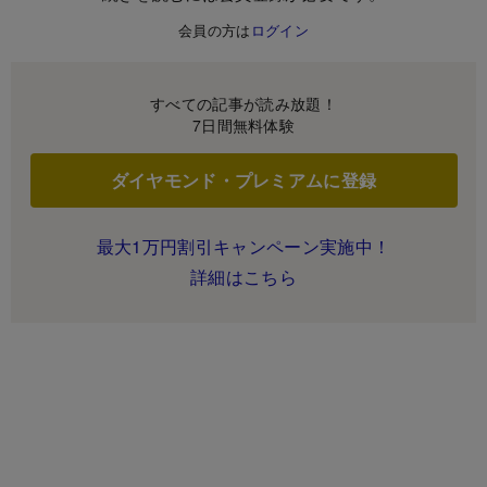
会員の方は
ログイン
すべての記事が読み放題！
7日間無料体験
ダイヤモンド・プレミアムに登録
最大1万円割引キャンペーン実施中！
詳細はこちら