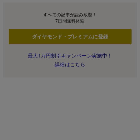
すべての記事が読み放題！
7日間無料体験
ダイヤモンド・プレミアムに登録
最大1万円割引キャンペーン実施中！
詳細はこちら