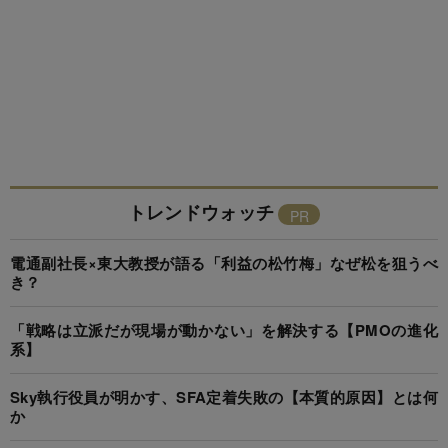
トレンドウォッチ
電通副社長×東大教授が語る「利益の松竹梅」なぜ松を狙うべ
き？
「戦略は立派だが現場が動かない」を解決する【PMOの進化
系】
Sky執行役員が明かす、SFA定着失敗の【本質的原因】とは何
か