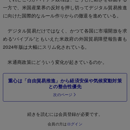
一方で、米国産業界の反対を押し切ってデジタル貿易推進
に向けた国際的なルール作りからの撤退を進めている。
デジタル貿易だけではなく、かつて各国に市場開放を求
める“バイブル”ともいえた米政府の外国貿易障壁報告書も
2024年版は大幅にスリム化されている。
米通商政策にどういう変化が起きているのか。
重心は「自由貿易推進」から経済安保や気候変動対策
との整合性優先
次のページ
続きを読むには会員登録が必要です。
会員の方は
ログイン