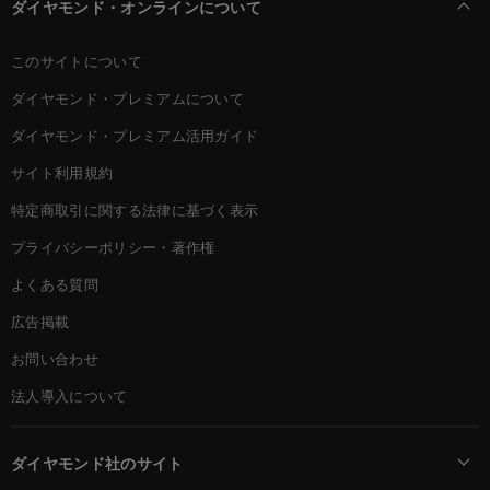
ダイヤモンド・オンラインについて
このサイトについて
ダイヤモンド・プレミアムについて
ダイヤモンド・プレミアム活用ガイド
サイト利用規約
特定商取引に関する法律に基づく表示
プライバシーポリシー・著作権
よくある質問
広告掲載
お問い合わせ
法人導入について
ダイヤモンド社のサイト