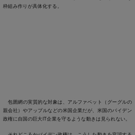
枠組み作りが具体化する。
包囲網の実質的な対象は、アルファベット（グーグルの
親会社）やアップルなどの米国企業だが、米国のバイデン
政権に自国の巨大IT企業を守るような動きは見られない。
それどころかバイデン政権は、こうした動きを容認する