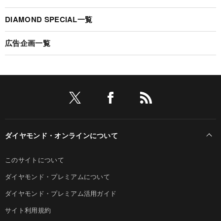
DIAMOND SPECIAL一覧
広告企画一覧
ダイヤモンド・オンラインについて
このサイトについて
ダイヤモンド・プレミアムについて
ダイヤモンド・プレミアム活用ガイド
サイト利用規約